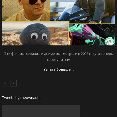
Эти фильмы, сериалы и аниме мы смотрели в 2022 году, а теперь
советуем вам
Узнать больше
Tweets by meownauts