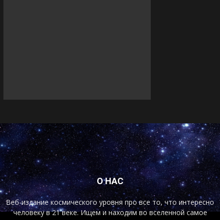
О НАС
Веб-издание космического уровня про все то, что интересно
человеку в 21 веке. Ищем и находим во вселенной самое