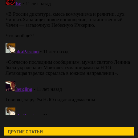
ДРУГИЕ СТАТЬИ