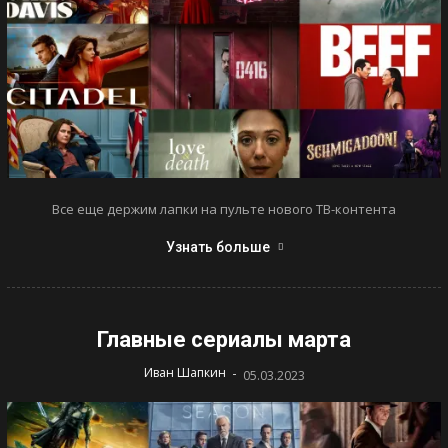
Все еще держим лапки на пульте нового ТВ-контента
Узнать больше
Главные сериалы марта
-
Иван Шапкин
05.03.2023