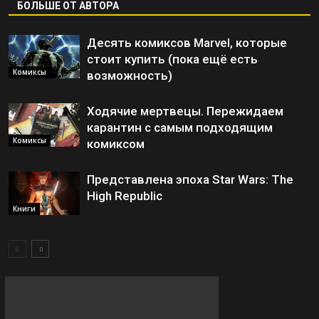
БОЛЬШЕ ОТ АВТОРА
Десять комиксов Marvel, которые
стоит купить (пока ещё есть
Комиксы
возможность)
Ходячие мертвецы. Пережидаем
карантин с самым подходящим
Комиксы
комиксом
Представлена эпоха Star Wars: The
High Republic
Книги