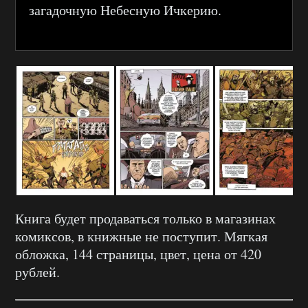
загадочную Небесную Ичкерию.
Книга будет продаваться только в магазинах
комиксов, в книжные не поступит. Мягкая
обложка, 144 страницы, цвет, цена от 420
рублей.