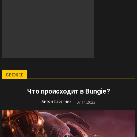
СВЕЖЕЕ
Что происходит в Bungie?
-
Антон Пасечник
07.11.2023