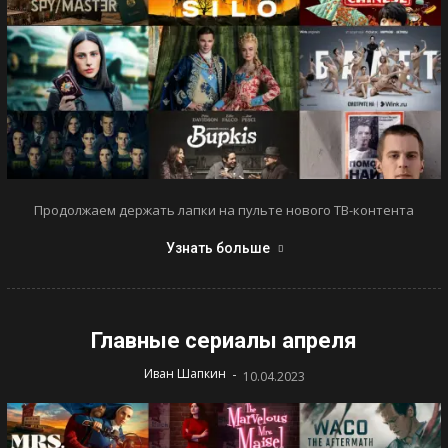
Продолжаем держать лапки на пульте нового ТВ-контента
Узнать больше
Главные сериалы апреля
-
Иван Шапкин
10.04.2023