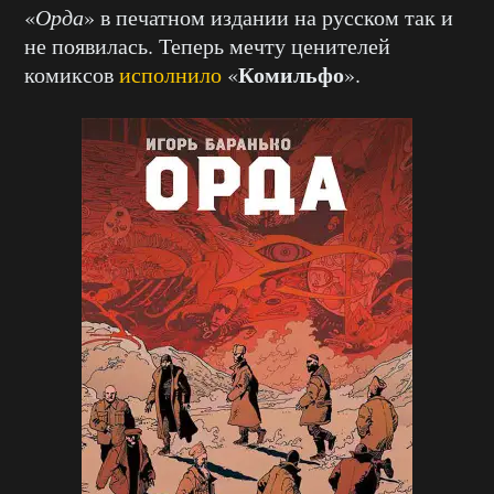
«
Орда
» в печатном издании на русском так и
не появилась. Теперь мечту ценителей
Комильфо
комиксов
исполнило
«
».