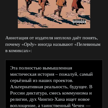
Аннотация от издателя неплохо даёт понять,
почему «
Орду
» иногда называют «Пелевиным
в комиксах»:
Эта полностью вымышленная
мистическая история – пожалуй, самый
серьёзный из наших проектов.
Альтернативная реальность, будущее. В
России диктатура, смесь коммунизма и
религии, дух Чингиз-Хана ищет новое
воплощение, а таинственный Чечен —