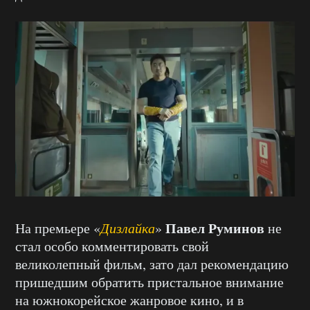
Павел Руминов
На премьере «
Дизлайка
»
не
стал особо комментировать свой
великолепный фильм, зато дал рекомендацию
пришедшим обратить пристальное внимание
на южнокорейское жанровое кино, и в