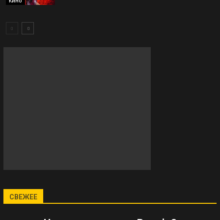
Кино
СВЕЖЕЕ