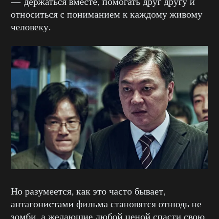
— держаться вместе, помогать друг другу и
относиться с пониманием к каждому живому
человеку.
Но разумеется, как это часто бывает,
антагонистами фильма становятся отнюдь не
зомби, а желающие любой ценой спасти свою