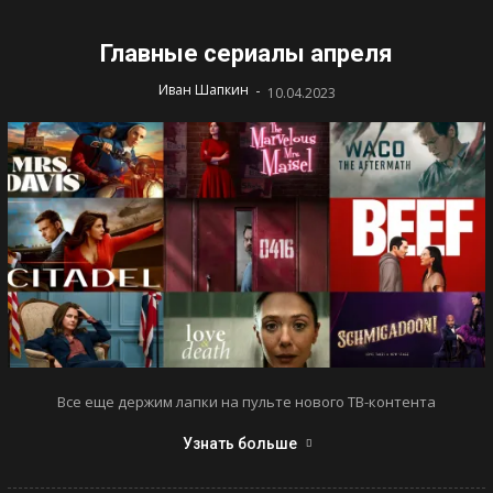
Главные сериалы апреля
-
Иван Шапкин
10.04.2023
Все еще держим лапки на пульте нового ТВ-контента
Узнать больше