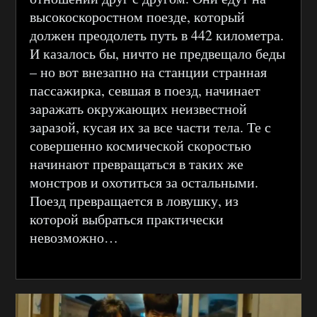
высокоскоростном поезде, который
должен преодолеть путь в 442 километра.
И казалось бы, ничто не предвещало беды
– но вот внезапно на станции странная
пассажирка, севшая в поезд, начинает
заражать окружающих неизвестной
заразой, кусая их за все части тела. Те с
совершенно космической скоростью
начинают превращаться в таких же
монстров и охотиться за остальными.
Поезд превращается в ловушку, из
которой выбраться практически
невозможно…