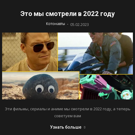
Это мы смотрели в 2022 году
-
Котонавты
05.02.2023
Эти фильмы, сериалы и аниме мы смотрели в 2022 году, а теперь
советуем вам
Узнать больше