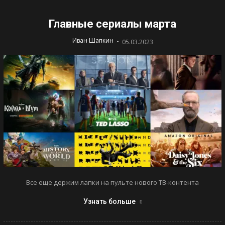
Главные сериалы марта
-
Иван Шапкин
05.03.2023
Все еще держим лапки на пульте нового ТВ-контента
Узнать больше