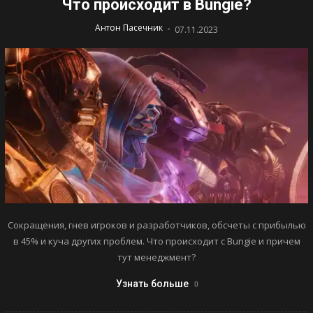
Что происходит в Bungie?
-
Антон Пасечник
07.11.2023
Сокращения, гнев игроков и разработчиков, обсчеты с прибылью
в 45% и куча других проблем. Что происходит с Bungie и причем
тут менеджмент?
Узнать больше