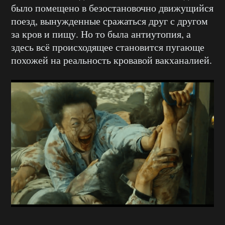
было помещено в безостановочно движущийся
поезд, вынужденные сражаться друг с другом
за кров и пищу. Но то была антиутопия, а
здесь всё происходящее становится пугающе
похожей на реальность кровавой вакханалией.