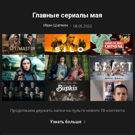
Главные сериалы мая
-
Иван Шапкин
08.05.2023
Продолжаем держать лапки на пульте нового ТВ-контента
Узнать больше