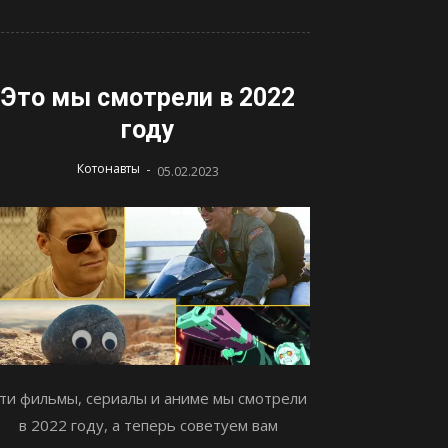
Это мы смотрели в 2022
году
-
Котонавты
05.02.2023
ти фильмы, сериалы и аниме мы смотрели
в 2022 году, а теперь советуем вам