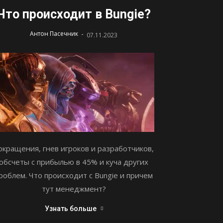
Что происходит в Bungie?
-
Антон Пасечник
07.11.2023
окращения, гнев игроков и разработчиков,
обсчеты с прибылью в 45% и куча других
роблем. Что происходит с Bungie и причем
тут менеджмент?
Узнать больше