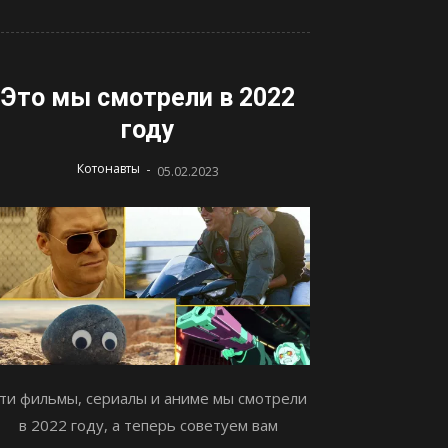
Это мы смотрели в 2022
году
-
Котонавты
05.02.2023
ти фильмы, сериалы и аниме мы смотрели
в 2022 году, а теперь советуем вам