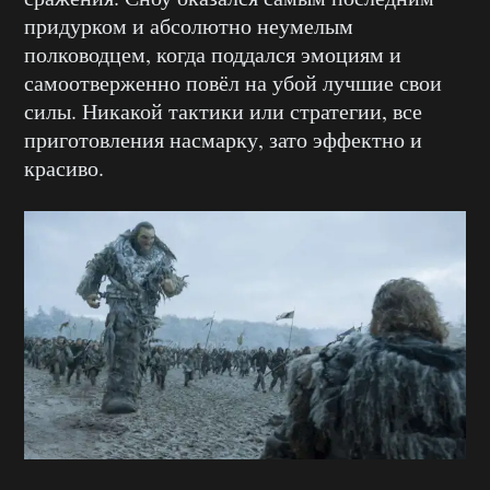
придурком и абсолютно неумелым
полководцем, когда поддался эмоциям и
самоотверженно повёл на убой лучшие свои
силы. Никакой тактики или стратегии, все
приготовления насмарку, зато эффектно и
красиво.