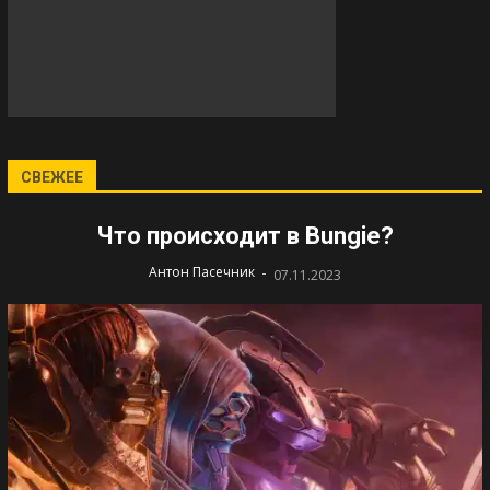
СВЕЖЕЕ
Что происходит в Bungie?
-
Антон Пасечник
07.11.2023