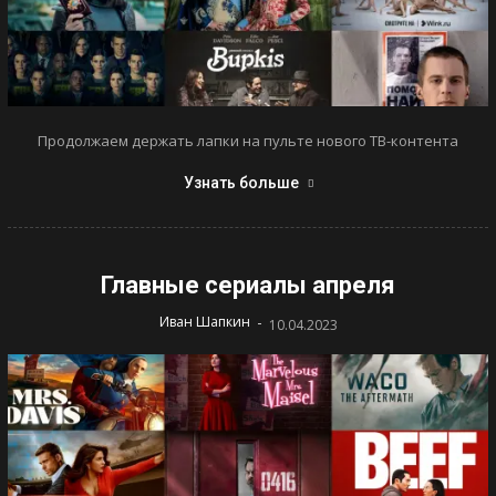
Продолжаем держать лапки на пульте нового ТВ-контента
Узнать больше
Главные сериалы апреля
-
Иван Шапкин
10.04.2023