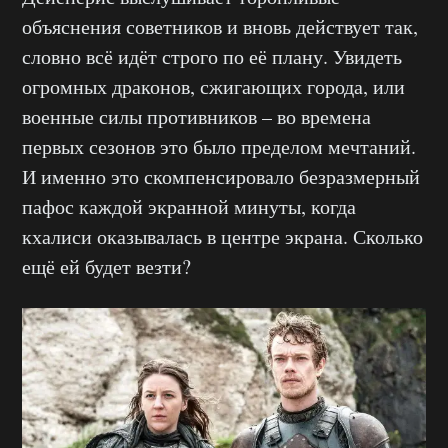
объяснения советников и вновь действует так,
словно всё идёт строго по её плану. Увидеть
огромных драконов, сжигающих города, или
военные силы противников – во времена
первых сезонов это было пределом мечтаний.
И именно это скомпенсировало безразмерный
пафос каждой экранной минуты, когда
кхалиси оказывалась в центре экрана. Сколько
ещё ей будет везти?