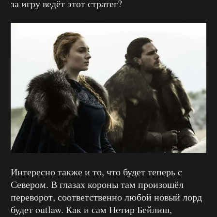
за игру ведёт этот стратег?
Интересно также и то, что будет теперь с
Севером. В глазах короны там произошёл
переворот, соответственно любой новый лорд
будет outlaw. Как и сам Петир Бейлиш,