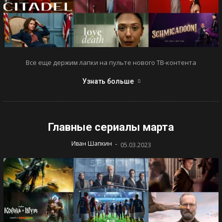
Все еще держим лапки на пульте нового ТВ-контента
Узнать больше
Главные сериалы марта
-
Иван Шапкин
05.03.2023