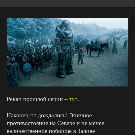
Рекап прошлой серии –
тут
.
Наконец-то дождались! Эпичное
противостояние на Севере и не менее
величественное побоище в Заливе