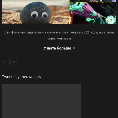
Эти фильмы, сериалы и аниме мы смотрели в 2022 году, а теперь
советуем вам
Узнать больше
Tweets by meownauts