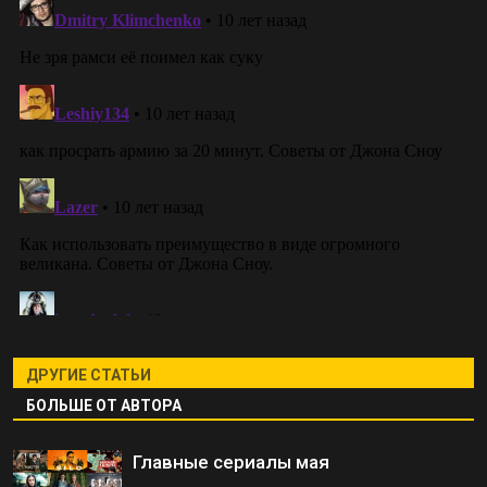
ДРУГИЕ СТАТЬИ
БОЛЬШЕ ОТ АВТОРА
Главные сериалы мая