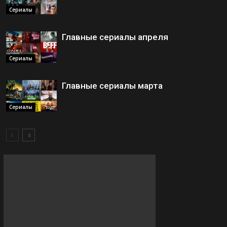
Сериалы
Главные сериалы апреля
Сериалы
Главные сериалы марта
Сериалы