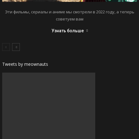
Эти фильмы, сериалы и аниме мы смотрели в 2022 году, а теперь
советуем вам
Узнать больше
Tweets by meownauts