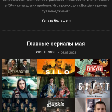
в 45% и куча других проблем. Что происходит с Bungie и причем
тут менеджмент?
Узнать больше
Главные сериалы мая
-
Иван Шапкин
08.05.2023