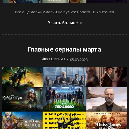
Все еще держим лапки на пульте нового ТВ-контента
Узнать больше
Главные сериалы марта
-
Иван Шапкин
05.03.2023