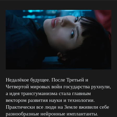
Недалёкое будущее. После Третьей и
Четвертой мировых войн государства рухнули,
а идея трансгуманизма стала главным
вектором развития науки и технологии.
Практически все люди на Земле вживили себе
разнообразные нейронные имплантанты.