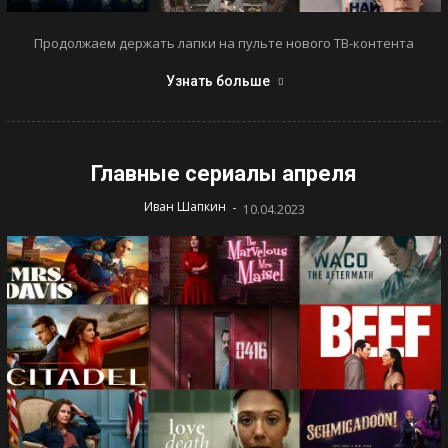
Продолжаем держать лапки на пульте нового ТВ-контента
Узнать больше
Главные сериалы апреля
-
Иван Шапкин
10.04.2023