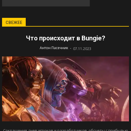
СВЕЖЕЕ
Что происходит в Bungie?
-
Антон Пасечник
07.11.2023
Сокращения, гнев игроков и разработчиков, обсчеты с прибылью