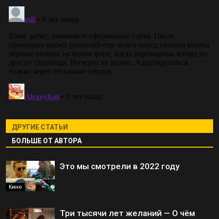
ДРУГИЕ СТАТЬИ
БОЛЬШЕ ОТ АВТОРА
Это мы смотрели в 2022 году
Кино
Три тысячи лет желаний — О чём