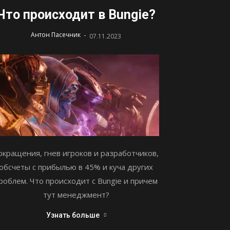
Что происходит в Bungie?
-
Антон Пасечник
07.11.2023
окращения, гнев игроков и разработчиков,
обсчеты с прибылью в 45% и куча других
роблем. Что происходит с Bungie и причем
тут менеджмент?
Узнать больше