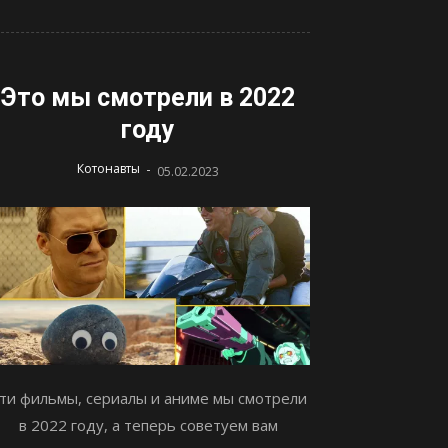
Это мы смотрели в 2022
году
-
Котонавты
05.02.2023
ти фильмы, сериалы и аниме мы смотрели
в 2022 году, а теперь советуем вам