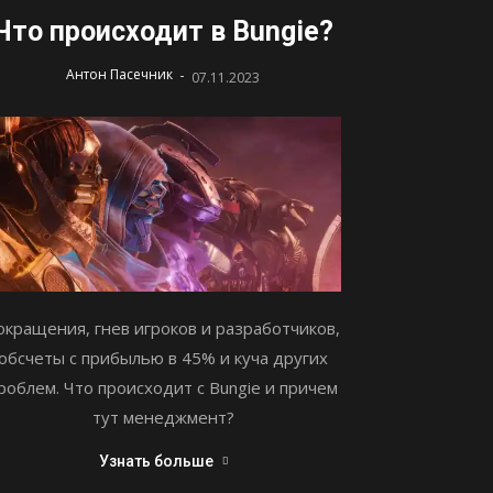
Что происходит в Bungie?
-
Антон Пасечник
07.11.2023
окращения, гнев игроков и разработчиков,
обсчеты с прибылью в 45% и куча других
роблем. Что происходит с Bungie и причем
тут менеджмент?
Узнать больше