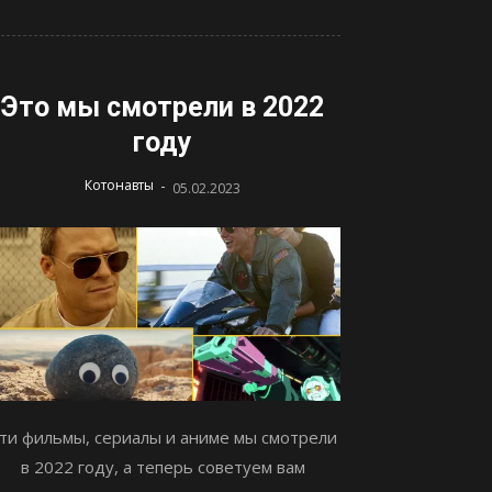
Это мы смотрели в 2022
году
-
Котонавты
05.02.2023
ти фильмы, сериалы и аниме мы смотрели
в 2022 году, а теперь советуем вам