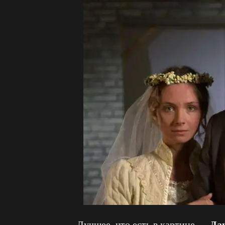
Да
Лучшее, что есть в картине —