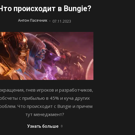
Что происходит в Bungie?
-
Антон Пасечник
07.11.2023
окращения, гнев игроков и разработчиков,
обсчеты с прибылью в 45% и куча других
роблем. Что происходит с Bungie и причем
тут менеджмент?
Узнать больше