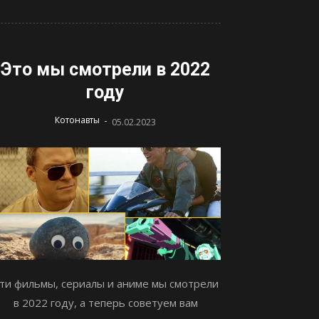
Это мы смотрели в 2022
году
-
Котонавты
05.02.2023
ти фильмы, сериалы и аниме мы смотрели
в 2022 году, а теперь советуем вам