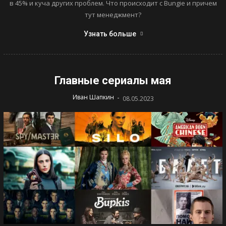
в 45% и куча других проблем. Что происходит с Bungie и причем
тут менеджмент?
Узнать больше
Главные сериалы мая
-
Иван Шапкин
08.05.2023