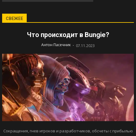
СВЕЖЕЕ
Что происходит в Bungie?
-
Антон Пасечник
07.11.2023
Сокращения, гнев игроков и разработчиков, обсчеты с прибылью