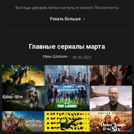
Все еще держим лапки на пульте нового ТВ-контента
Узнать больше
Главные сериалы марта
-
Иван Шапкин
05.03.2023