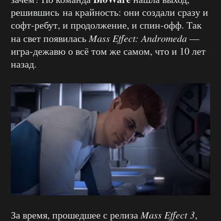
решившись на крайность: они создали сразу и
софт-ребут, и продолжение, и спин-офф. Так
на свет появилась
Mass Effect: Andromeda
—
игра-дежавю о всё том же самом, что и 10 лет
назад.
За время, прошедшее с релиза
Mass Effect 3
,