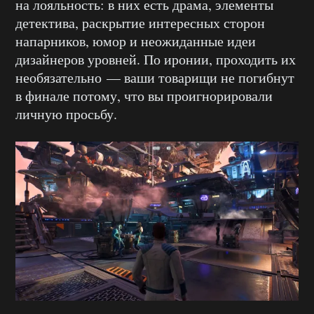
на лояльность: в них есть драма, элементы
детектива, раскрытие интересных сторон
напарников, юмор и неожиданные идеи
дизайнеров уровней. По иронии, проходить их
необязательно — ваши товарищи не погибнут
в финале потому, что вы проигнорировали
личную просьбу.