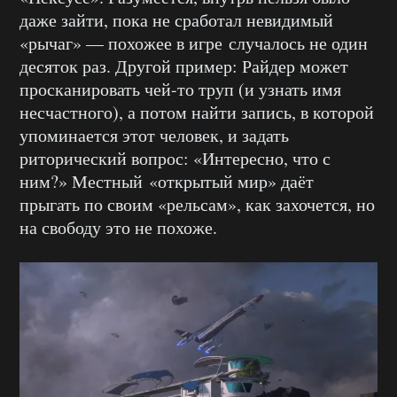
даже зайти, пока не сработал невидимый
«рычаг» — похожее в игре случалось не один
десяток раз. Другой пример: Райдер может
просканировать чей-то труп (и узнать имя
несчастного), а потом найти запись, в которой
упоминается этот человек, и задать
риторический вопрос: «Интересно, что с
ним?» Местный «открытый мир» даёт
прыгать по своим «рельсам», как захочется, но
на свободу это не похоже.