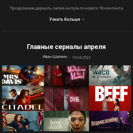
Продолжаем держать лапки на пульте нового ТВ-контента
Узнать больше
Главные сериалы апреля
-
Иван Шапкин
10.04.2023