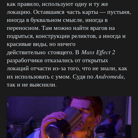
как правило, используют одну и ту же
локацию. Оставшаяся часть карты — пустыня,
иногда в буквальном смысле, иногда в
переносном. Там можно найти врагов на
подраться, конструкции реликтов, а иногда и
красивые виды, но ничего
действительно стоящего. В
Mass Effect 2
разработчики отказались от открытых
локаций отчасти из-за того, что не знали, как
их использовать с умом. Судя по
Andromeda
,
так и не выяснили.