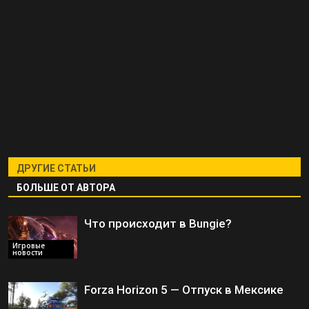
ДРУГИЕ СТАТЬИ
БОЛЬШЕ ОТ АВТОРА
Что происходит в Bungie?
Игровые
новости
Forza Horizon 5 — Отпуск в Мексике