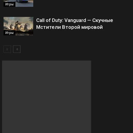
Игры
Call of Duty: Vanguard — Скучные
Мстители Второй мировой
Игры