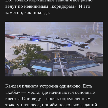
ведут по невидимым «коридорам». И это
заметно, как никогда.
Каждая планета устроена одинаково. Есть
«хабы» — места, где начинаются основные
квесты. Они ведут героя к определённым
точкам интереса, причём несколько заданий,