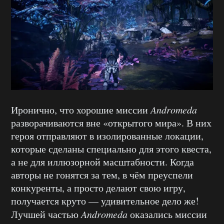
Иронично, что хорошие миссии
Andromeda
разворачиваются вне «открытого мира». В них
героя отправляют в изолированные локации,
которые сделаны специально для этого квеста,
а не для иллюзорной масштабности. Когда
авторы не гонятся за тем, в чём преуспели
конкуренты, а просто делают свою игру,
получается круто — удивительное дело же!
Лучшей частью
Andromeda
оказались миссии