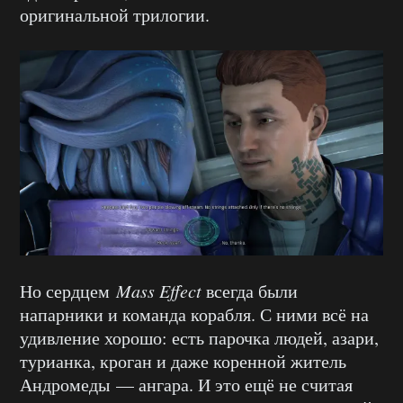
оригинальной трилогии.
Но сердцем
Mass Effect
всегда были
напарники и команда корабля. С ними всё на
удивление хорошо: есть парочка людей, азари,
турианка, кроган и даже коренной житель
Андромеды — ангара. И это ещё не считая