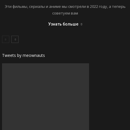
Эти фильмы, сериалы и аниме мы смотрели в 2022 году, а теперь
советуем вам
Узнать больше
Tweets by meownauts