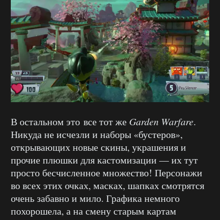
В остальном это все тот же
Garden Warfare
.
Никуда не исчезли и наборы «бустеров»,
открывающих новые скины, украшения и
прочие плюшки для кастомизации — их тут
просто бесчисленное множество! Персонажи
во всех этих очках, масках, шапках смотрятся
очень забавно и мило. Графика немного
похорошела, а на смену старым картам