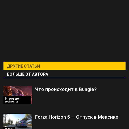
ДРУГИЕ СТАТЬИ
БОЛЬШЕ ОТ АВТОРА
Что происходит в Bungie?
Игровые
новости
Forza Horizon 5 — Отпуск в Мексике