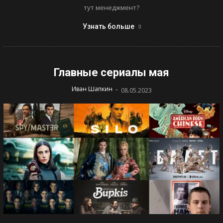
тут менеджмент?
Узнать больше
Главные сериалы мая
-
Иван Шапкин
08.05.2023