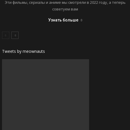
Эти фильмы, сериалы и аниме мы смотрели в 2022 году, а теперь
советуем вам
Узнать больше
Tweets by meownauts