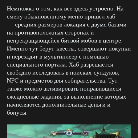
Немножко о том, как все здесь устроено. На
смену обыкновенному меню пришел хаб
— средних размеров локация с двумя базами
на противоположных сторонах и
непрекращающейся битвой мобов в центре.
Именно тут берут квесты, совершают покупки
и переходят в мультиплеер с помощью
специального портала. Хаб разрешается
свободно исследовать в поисках сундуков,
NPC и предметов для собирательства. Тут
также можно активировать понравившиеся
ежедневные задания, за выполнение которых
начисляются дополнительные деньги и
бонусы.