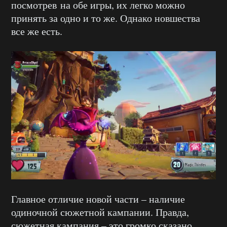
посмотрев на обе игры, их легко можно
принять за одно и то же. Однако новшества
все же есть.
Главное отличие новой части – наличие
одиночной сюжетной кампании. Правда,
сюжетная кампания – это громко сказано,