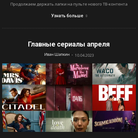
Продолжаем держать лапки на пульте нового ТВ-контента
Узнать больше
Главные сериалы апреля
-
Иван Шапкин
10.04.2023