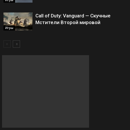
Игры
Call of Duty: Vanguard — Скучные
Мстители Второй мировой
Игры