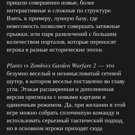
пришли совершенно новые, более
интерактивные и сложные по структуре.
Взять, к примеру, лунную базу, где
невесомость позволяет совершать затяжные
прыжки, или парк развлечений с большим
количеством порталов, которые переносят
игрока в разные исторические эпохи.
Plants vs Zombies Garden Warfare 2
— это
безумно веселый и незамысловатый сетевой
шутер, в котором веселье поставлено во главу
угла. Этакая расширенная и дополненная
версия оригинала с новыми картами и
одиночным режимом. Да, при желании в этой
игре можно собрать сплоченную команду и
использовать серьезный тактический подход,
но в основном игроки приходят сюда