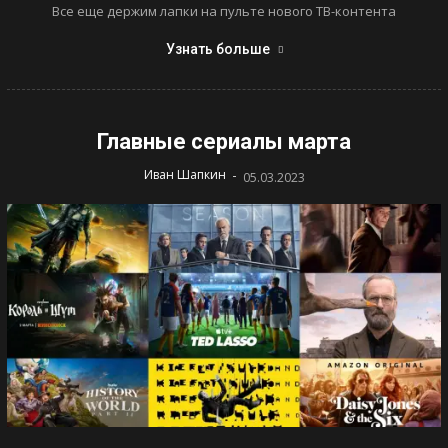
Все еще держим лапки на пульте нового ТВ-контента
Узнать больше
Главные сериалы марта
-
Иван Шапкин
05.03.2023