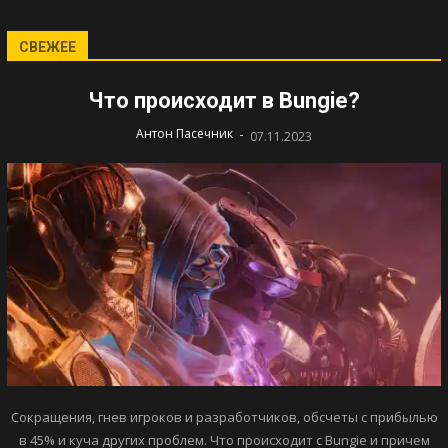
СВЕЖЕЕ
Что происходит в Bungie?
-
Антон Пасечник
07.11.2023
Сокращения, гнев игроков и разработчиков, обсчеты с прибылью
в 45% и куча других проблем. Что происходит с Bungie и причем