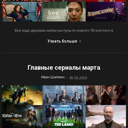
Все еще держим лапки на пульте нового ТВ-контента
Узнать больше
Главные сериалы марта
-
Иван Шапкин
05.03.2023