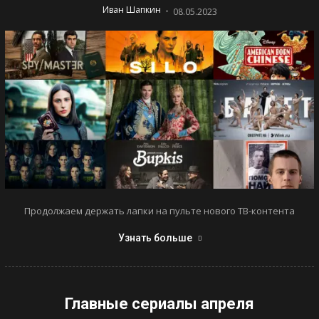
-
Иван Шапкин
08.05.2023
Продолжаем держать лапки на пульте нового ТВ-контента
Узнать больше
Главные сериалы апреля