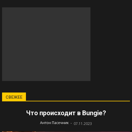
СВЕЖЕЕ
Что происходит в Bungie?
-
Антон Пасечник
07.11.2023