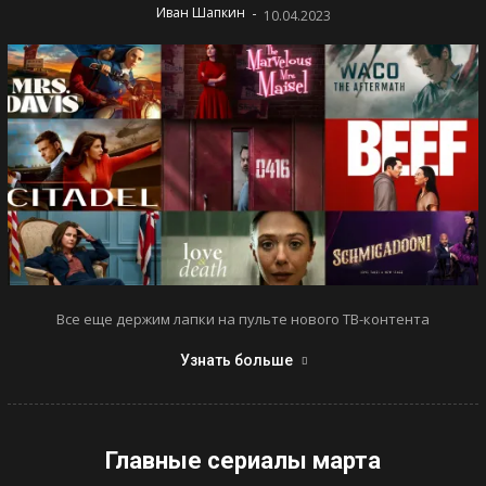
-
Иван Шапкин
10.04.2023
Все еще держим лапки на пульте нового ТВ-контента
Узнать больше
Главные сериалы марта