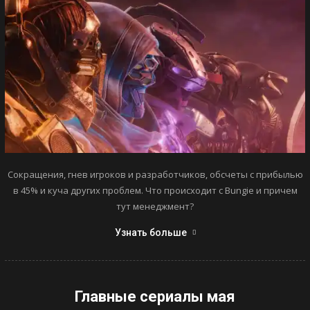
Сокращения, гнев игроков и разработчиков, обсчеты с прибылью
в 45% и куча других проблем. Что происходит с Bungie и причем
тут менеджмент?
Узнать больше
Главные сериалы мая