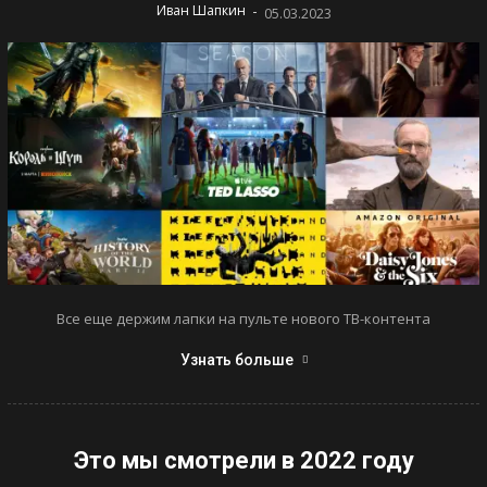
-
Иван Шапкин
05.03.2023
Все еще держим лапки на пульте нового ТВ-контента
Узнать больше
Это мы смотрели в 2022 году