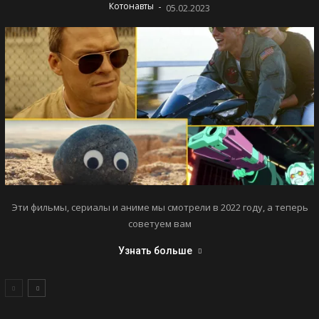
-
Котонавты
05.02.2023
Эти фильмы, сериалы и аниме мы смотрели в 2022 году, а теперь
советуем вам
Узнать больше