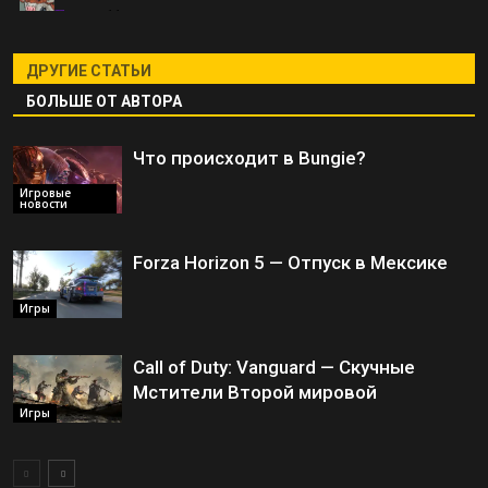
ДРУГИЕ СТАТЬИ
БОЛЬШЕ ОТ АВТОРА
Что происходит в Bungie?
Игровые
новости
Forza Horizon 5 — Отпуск в Мексике
Игры
Call of Duty: Vanguard — Скучные
Мстители Второй мировой
Игры