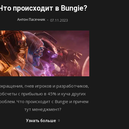
Что происходит в Bungie?
-
Антон Пасечник
07.11.2023
окращения, гнев игроков и разработчиков,
обсчеты с прибылью в 45% и куча других
роблем. Что происходит с Bungie и причем
тут менеджмент?
Узнать больше