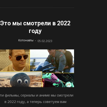
Это мы смотрели в 2022
году
-
Котонавты
05.02.2023
ти фильмы, сериалы и аниме мы смотрели
в 2022 году, а теперь советуем вам