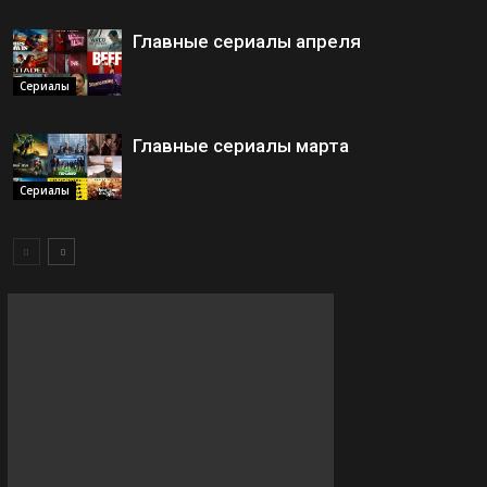
Главные сериалы апреля
Сериалы
Главные сериалы марта
Сериалы