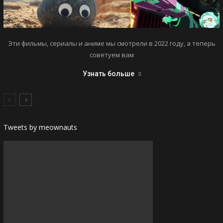
Эти фильмы, сериалы и аниме мы смотрели в 2022 году, а теперь
советуем вам
Узнать больше
Tweets by meownauts