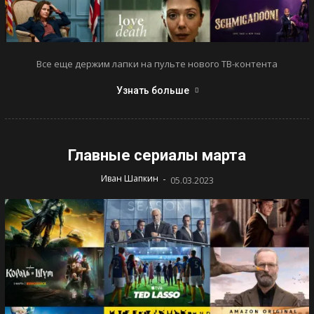
Все еще держим лапки на пульте нового ТВ-контента
Узнать больше
Главные сериалы марта
-
Иван Шапкин
05.03.2023