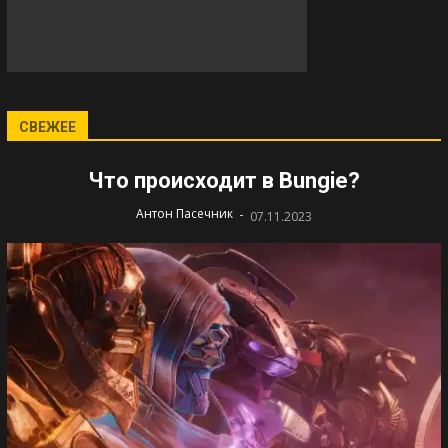
СВЕЖЕЕ
Что происходит в Bungie?
-
Антон Пасечник
07.11.2023