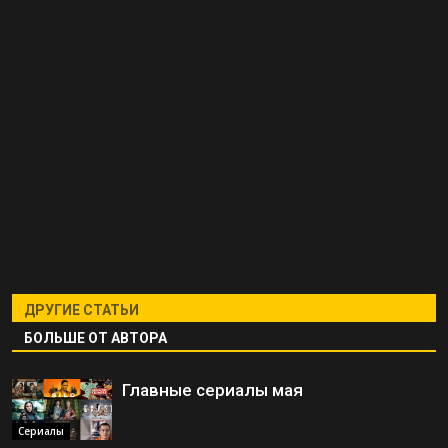
ДРУГИЕ СТАТЬИ
БОЛЬШЕ ОТ АВТОРА
Главные сериалы мая
Сериалы