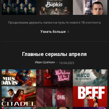
Продолжаем держать лапки на пульте нового ТВ-контента
Узнать больше
Главные сериалы апреля
-
Иван Шапкин
10.04.2023