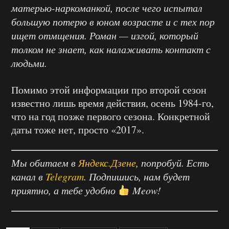
матерью-наркоманкой, после чего испытал
большую потерю в юном возрасте и с тех пор
ищет отмщения. Роман — изгой, который
толком не знает, как налаживать контакт с
людьми.
Помимо этой информации про второй сезон
известно лишь время действия, осень 1984-го,
что на год позже первого сезона. Конкретной
даты тоже нет, просто «2017».
Мы обитаем в
Яндекс.Дзене
, попробуй. Есть
канал в
Telegram
. Подпишись, нам будет
приятно, а тебе удобно
Meow!