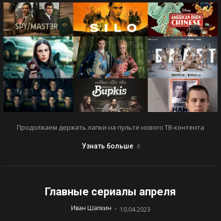
Продолжаем держать лапки на пульте нового ТВ-контента
Узнать больше
Главные сериалы апреля
-
Иван Шапкин
10.04.2023