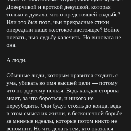
Доверчивой и кроткой девушкой, которая
только и думала, что о предстоящей свадьбе?
Или это был поэт, чьи прекрасные стихи
опередили наше жестокое настоящее? Войне
плевать, чью судьбу калечить. Но виновата не
она.
А люди.
Обычные люди, которым нравится сходить с
ума, убивать во имя высшей цели — потому
что по-другому нельзя. Ведь каждая сторона
знает, за что бороться, и никого не
переубедить. Они будут стоять до конца, ведь
в этом смысл их жизни, в бесконечной борьбе
за мнимые идеалы, которые потом никто не
вспомнит. Но что делать тем, кто оказался