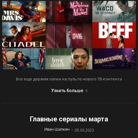
Все еще держим лапки на пульте нового ТВ-контента
Узнать больше
Главные сериалы марта
-
Иван Шапкин
05.03.2023