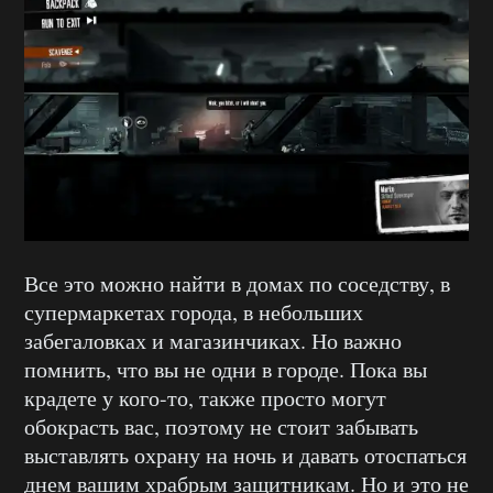
Все это можно найти в домах по соседству, в
супермаркетах города, в небольших
забегаловках и магазинчиках. Но важно
помнить, что вы не одни в городе. Пока вы
крадете у кого-то, также просто могут
обокрасть вас, поэтому не стоит забывать
выставлять охрану на ночь и давать отоспаться
днем вашим храбрым защитникам. Но и это не