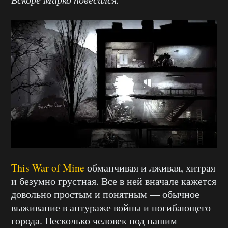
This War of Mine
обманчивая и лживая, хитрая
и безумно грустная. Все в ней вначале кажется
довольно простым и понятным — обычное
выживание в антураже войны и погибающего
города. Несколько человек под нашим