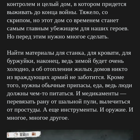
контролем и целый дом, в котором придется
выживать до конца войны. Тяжело, со
скрипом, но этот дом со временем станет
самым главным убежищем для наших героев.
Но перед этим нужно многое сделать.
Найти материалы для станка, для кровати, для
буржуйки, наконец, ведь зимой будет очень
холодно, а об отоплении жилых домов никто
из враждующих армий не заботится. Кроме
того, нужны обычные припасы, еда, ведь люди
должны чем-то питаться. И медикаменты —
перевязать рану от шальной пули, вылечиться
от простуды. А еще инструменты. И оружие. И
многое, многое другое.