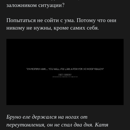
заложником ситуации?
Попытаться не сойти с ума. Потому что они
никому не нужны, кроме самих себя.
Бруно еле держался на ногах от
переутомления, он не спал два дня. Катя