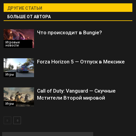
ДРУГИЕ СТАТЬИ
БОЛЬШЕ ОТ АВТОРА
Что происходит в Bungie?
Игровые
новости
Forza Horizon 5 — Отпуск в Мексике
Игры
Call of Duty: Vanguard — Скучные
Мстители Второй мировой
Игры