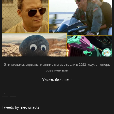
Эти фильмы, сериалы и аниме мы смотрели в 2022 году, а теперь
советуем вам
Узнать больше
Tweets by meownauts