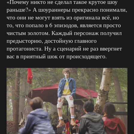
«Почему никто не сделал такое крутое шоу
раньше?» А шоураннеры прекрасно понимали,
что они не могут взять из оригинала всё, но
то, что попало в 6 эпизодов, является просто
чистым золотом. Каждый персонаж получил
предысторию, достойную главного
протагониста. Ну а сценарий не раз ввергнет
вас в приятный шок от происходящего.