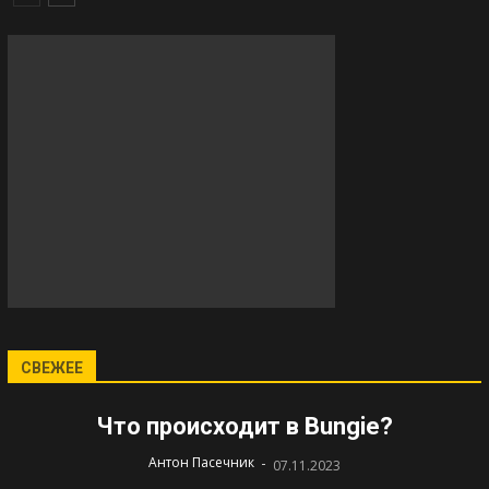
СВЕЖЕЕ
Что происходит в Bungie?
-
Антон Пасечник
07.11.2023