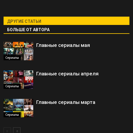
ДРУГИЕ СТАТЬИ
БОЛЬШЕ ОТ АВТОРА
Главные сериалы мая
Сериалы
Главные сериалы апреля
Сериалы
Главные сериалы марта
Сериалы