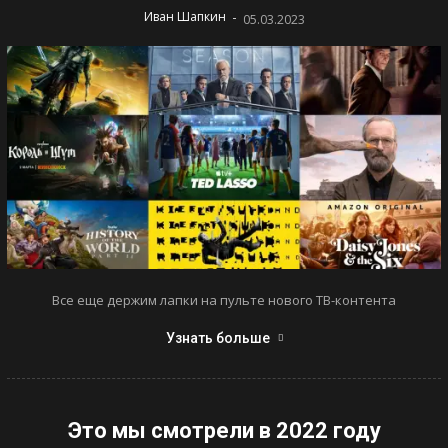
-
Иван Шапкин
05.03.2023
Все еще держим лапки на пульте нового ТВ-контента
Узнать больше
Это мы смотрели в 2022 году