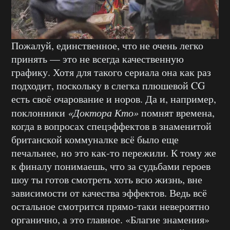
Пожалуй, единственное, что не очень легко
принять — это не всегда качественную
графику. Хотя для такого сериала она как раз
подходит, поскольку в слегка плюшевой CG
есть своё очарование и норов. Да и, например,
поклонники
«Доктора Кто»
помнят времена,
когда в вопросах спецэффектов в знаменитой
британской коммуналке всё было еще
печальнее, но это как-то пережили. К тому же
к финалу понимаешь, что за судьбами героев
шоу ты готов смотреть хоть всю жизнь, вне
зависимости от качества эффектов. Ведь всё
остальное смотрится прямо-таки невероятно
органично, а это главное. «Благие знамения»