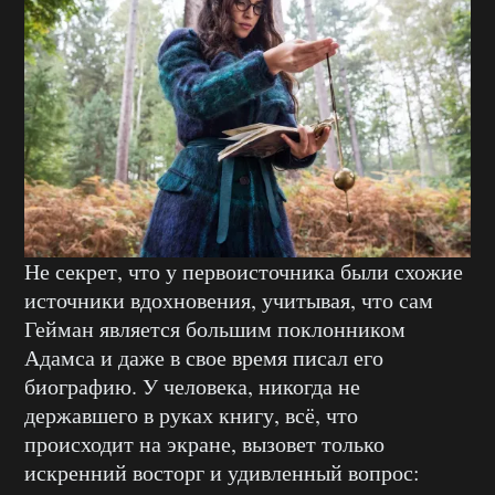
Не секрет, что у первоисточника были схожие
источники вдохновения, учитывая, что сам
Гейман является большим поклонником
Адамса и даже в свое время писал его
биографию. У человека, никогда не
державшего в руках книгу, всё, что
происходит на экране, вызовет только
искренний восторг и удивленный вопрос: