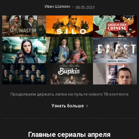
-
Иван Шапкин
08.05.2023
Продолжаем держать лапки на пульте нового ТВ-контента
Узнать больше
Главные сериалы апреля