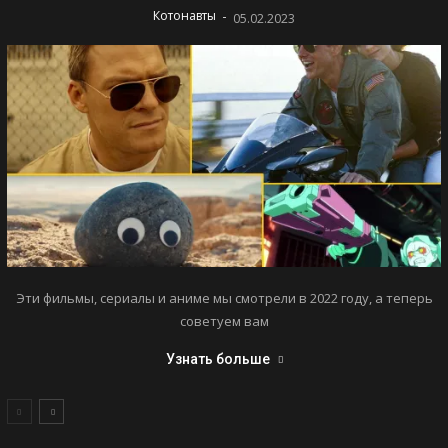
-
Котонавты
05.02.2023
Эти фильмы, сериалы и аниме мы смотрели в 2022 году, а теперь
советуем вам
Узнать больше