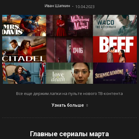
-
Иван Шапкин
10.04.2023
Все еще держим лапки на пульте нового ТВ-контента
Узнать больше
Главные сериалы марта