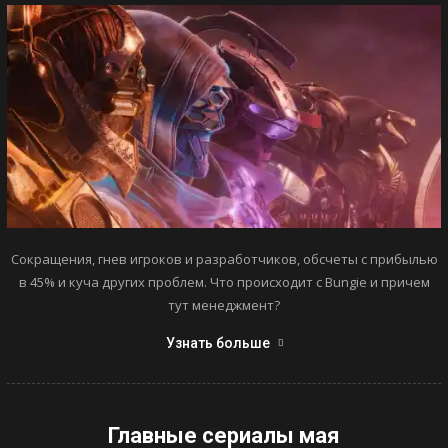
Сокращения, гнев игроков и разработчиков, обсчеты с прибылью
в 45% и куча других проблем. Что происходит с Bungie и причем
тут менеджмент?
Узнать больше
Главные сериалы мая