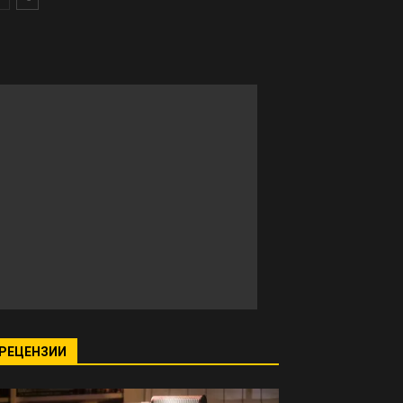
РЕЦЕНЗИИ