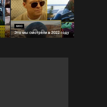
КИНО
Это мы смотрели в 2022 году