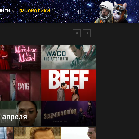
НИГИ
КИНОКОТИКИ
 апреля