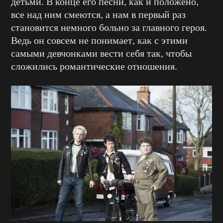
детьми. В конце его песни, как и положено,
все над ним смеются, а нам в первый раз
становится немного больно за главного героя.
Ведь он совсем не понимает, как с этими
самыми девчонками вести себя так, чтобы
сложились романтические отношения.