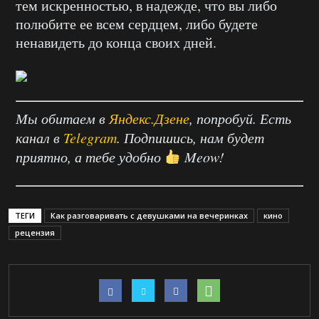
тем искренностью, в надежде, что вы либо
полюбите ее всем сердцем, либо будете
ненавидеть до конца своих дней.
Мы обитаем в
Яндекс.Дзене
, попробуй. Есть
канал в
Telegram
. Подпишись, нам будет
приятно, а тебе удобно
Meow!
ТЕГИ
Как разговаривать с девушками на вечеринках
кино
рецензия