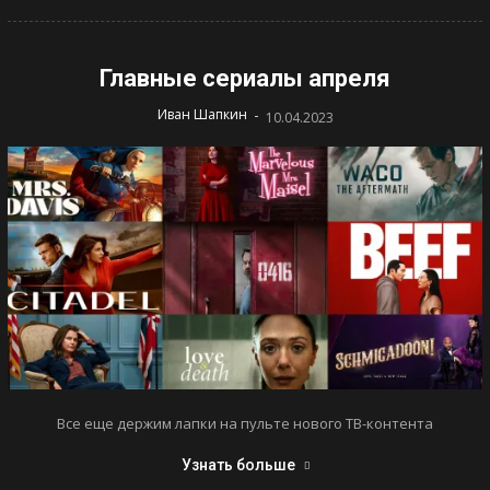
Главные сериалы апреля
-
Иван Шапкин
10.04.2023
Все еще держим лапки на пульте нового ТВ-контента
Узнать больше