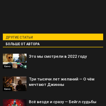
ДРУГИЕ СТАТЬИ
БОЛЬШЕ ОТ АВТОРА
Это мы смотрели в 2022 году
Кино
Три тысячи лет желаний — О чём
мечтают Джинны
Кино
Всё везде и сразу — Бейгл судьбы