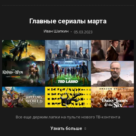
Главные сериалы марта
-
Иван Шапкин
05.03.2023
Все еще держим лапки на пульте нового ТВ-контента
Узнать больше