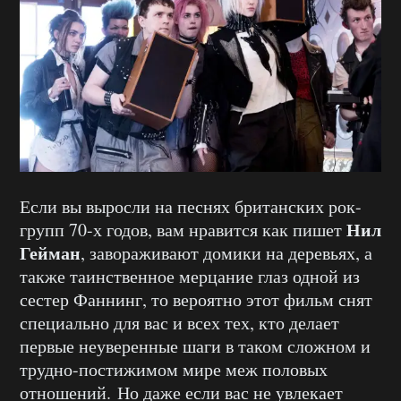
Если вы выросли на песнях британских рок-
Нил
групп 70-х годов, вам нравится как пишет
Гейман
, завораживают домики на деревьях, а
также таинственное мерцание глаз одной из
сестер Фаннинг, то вероятно этот фильм снят
специально для вас и всех тех, кто делает
первые неуверенные шаги в таком сложном и
трудно-постижимом мире меж половых
отношений.
Но даже если вас не увлекает