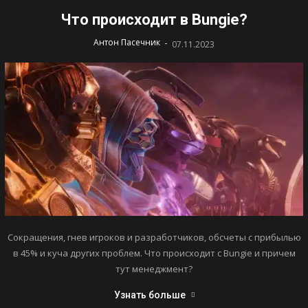
Что происходит в Bungie?
-
Антон Пасечник
07.11.2023
Сокращения, гнев игроков и разработчиков, обсчеты с прибылью
в 45% и куча других проблем. Что происходит с Bungie и причем
тут менеджмент?
Узнать больше