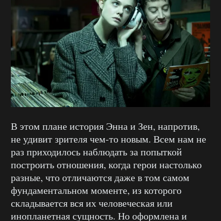
В этом плане история Энна и Зен, напротив,
не удивит зрителя чем-то новым. Всем нам не
раз приходилось наблюдать за попыткой
построить отношения, когда герои настолько
разные, что отличаются даже в том самом
фундаментальном моменте, из которого
складывается вся их человеческая или
инопланетная сущность. Но оформлена и