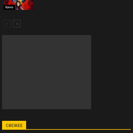
Кино
СВЕЖЕЕ