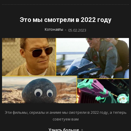
Это мы смотрели в 2022 году
-
Котонавты
05.02.2023
Эти фильмы, сериалы и аниме мы смотрели в 2022 году, а теперь
советуем вам
Узнать больше