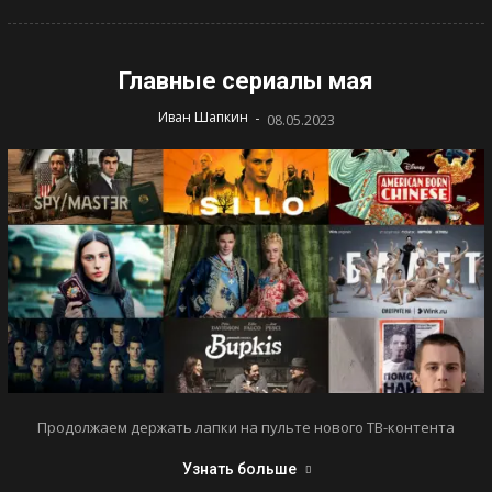
Главные сериалы мая
-
Иван Шапкин
08.05.2023
Продолжаем держать лапки на пульте нового ТВ-контента
Узнать больше