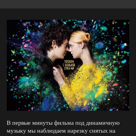
В первые минуты фильма под динамичную
музыку мы наблюдаем нарезку снятых на