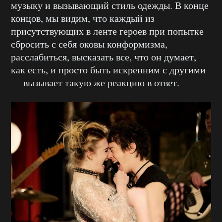
музыку и вызывающий стиль одежды. В конце
концов, мы видим, что каждый из
присутствующих в ленте героев при попытке
сбросить с себя оковы конформизма,
расслабиться, высказать все, что он думает,
как есть, и просто быть искренним с другими
— вызывает такую же реакцию в ответ.