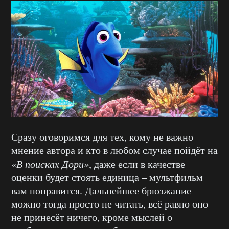
Сразу оговоримся для тех, кому не важно
мнение автора и кто в любом случае пойдёт на
«В поисках Дори»
, даже если в качестве
оценки будет стоять единица – мультфильм
вам понравится. Дальнейшее брюзжание
можно тогда просто не читать, всё равно оно
не принесёт ничего, кроме мыслей о