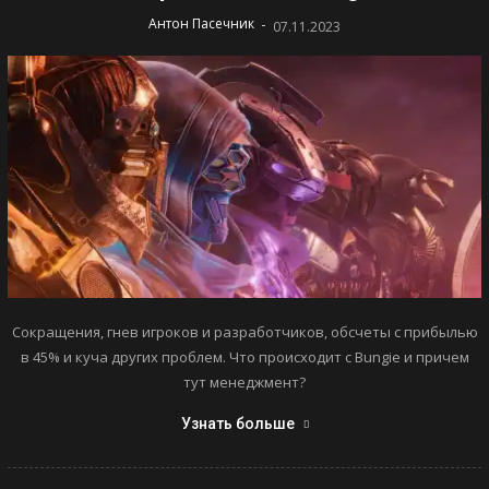
-
Антон Пасечник
07.11.2023
Сокращения, гнев игроков и разработчиков, обсчеты с прибылью
в 45% и куча других проблем. Что происходит с Bungie и причем
тут менеджмент?
Узнать больше