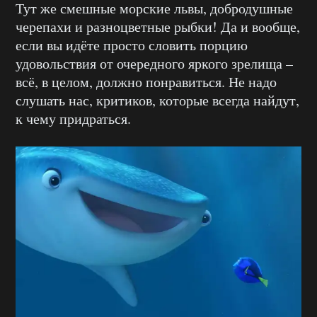
Тут же смешные морские львы, добродушные
черепахи и разноцветные рыбки! Да и вообще,
если вы идёте просто словить порцию
удовольствия от очередного яркого зрелища –
всё, в целом, должно понравиться. Не надо
слушать нас, критиков, которые всегда найдут,
к чему придраться.