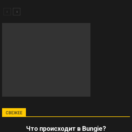
СВЕЖЕЕ
Что происходит в Bungie?