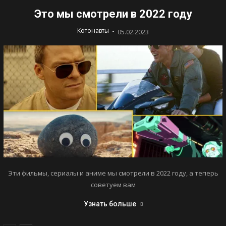
Это мы смотрели в 2022 году
-
Котонавты
05.02.2023
Эти фильмы, сериалы и аниме мы смотрели в 2022 году, а теперь
советуем вам
Узнать больше