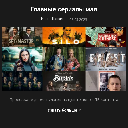
Главные сериалы мая
-
Иван Шапкин
08.05.2023
Продолжаем держать лапки на пульте нового ТВ-контента
Узнать больше