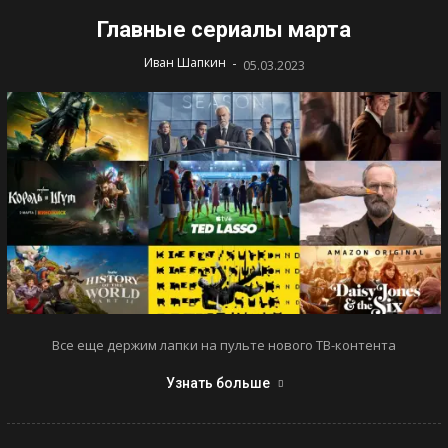
Главные сериалы марта
-
Иван Шапкин
05.03.2023
Все еще держим лапки на пульте нового ТВ-контента
Узнать больше