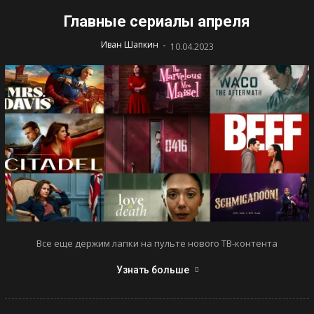
Главные сериалы апреля
-
Иван Шапкин
10.04.2023
Все еще держим лапки на пульте нового ТВ-контента
Узнать больше