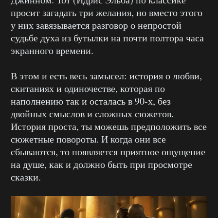
просит загадать три желания, но вместо этого
у них завязывается разговор о непростой
судьбе духа из бутылки на почти полтора часа
экранного времени.
В этом и есть весь замысел: история о любви,
скитаниях и одиночестве, которая по
наполнению так и осталась в 90-х, без
двойных смыслов и сложных сюжетов.
История проста, ты можешь предположить все
сюжетные повороты. И когда они все
сбываются, то появляется приятное ощущение
на душе, как и должно быть при просмотре
сказки.