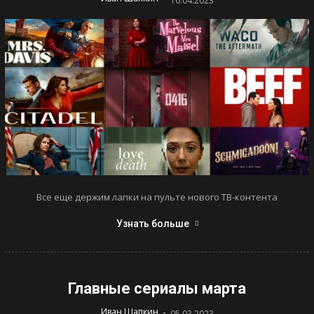
10.04.2023
Все еще держим лапки на пульте нового ТВ-контента
Узнать больше
Главные сериалы марта
-
Иван Шапкин
05.03.2023