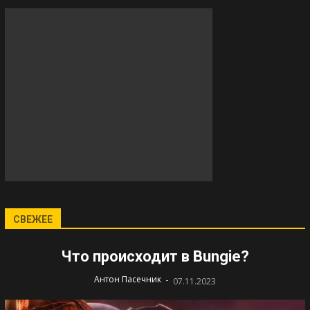
СВЕЖЕЕ
Что происходит в Bungie?
-
Антон Пасечник
07.11.2023