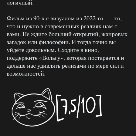
логичный.
Фильм из 90-х с визуалом из 2022-го — то,
что и нужно в современных реалиях нам с
вами. Не ждите больший открытий, жанровых
загадок или философии. И тогда точно вы
уйдёте довольным. Сходите в кино,
поддержите «Вольгу», которая постарается и
дальше нас удивлять релизами по мере сил и
возможностей.