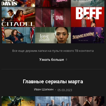
Все еще держим лапки на пульте нового ТВ-контента
Узнать больше
Главные сериалы марта
-
Иван Шапкин
05.03.2023