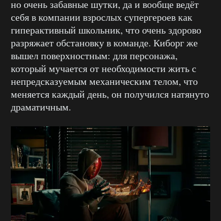
но очень забавные шутки, да и вообще ведёт
себя в компании взрослых супергероев как
гиперактивный школьник, что очень здорово
разряжает обстановку в команде. Киборг же
вышел поверхностным: для персонажа,
который мучается от необходимости жить с
непредсказуемым механическим телом, что
меняется каждый день, он получился натянуто
драматичным.