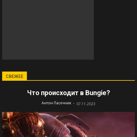
СВЕЖЕЕ
Что происходит в Bungie?
-
Антон Пасечник
07.11.2023