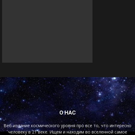
О НАС
Веб-издание космического уровня про все то, что интересно
человеку в 21 веке. Ищем и находим во вселенной самое