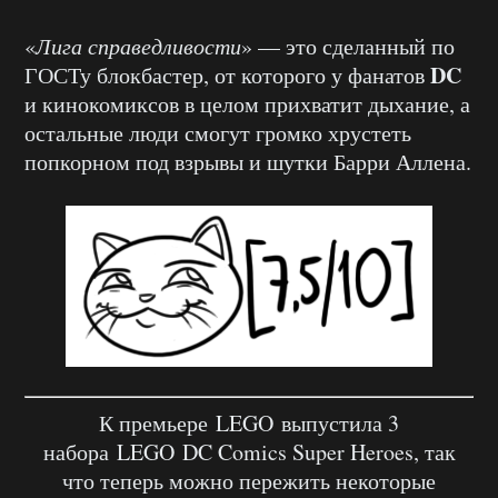
«
Лига справедливости
» — это сделанный по
DC
ГОСТу блокбастер, от которого у фанатов
и кинокомиксов в целом прихватит дыхание, а
остальные люди смогут громко хрустеть
попкорном под взрывы и шутки Барри Аллена.
К премьере
LEGO
выпустила 3
набора
LEGO
DC Comics Super Heroes, так
что теперь можно пережить некоторые