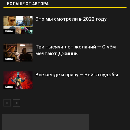
БОЛЬШЕ ОТ АВТОРА
Это мы смотрели в 2022 году
Кино
Три тысячи лет желаний — О чём
мечтают Джинны
Кино
Всё везде и сразу — Бейгл судьбы
Кино