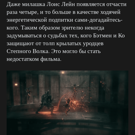
Даже милашка Лоис Лейн появляется отчасти
раза четыре, и то больше в качестве ходячей
энергетической подпитки сами-догадайтесь-
кого. Таким образом зрителю некогда
задумываться о судьбах тех, кого Бэтмен и Ко
защищают от толп крылатых уродцев
Степного Волка. Это могло бы стать
недостатком фильма.