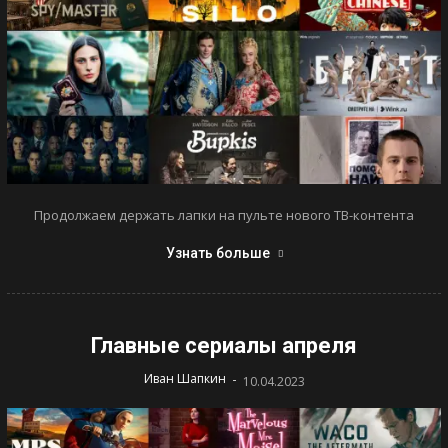
Продолжаем держать лапки на пульте нового ТВ-контента
Узнать больше
Главные сериалы апреля
-
Иван Шапкин
10.04.2023