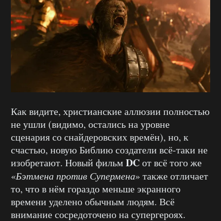
Как видите, христианские аллюзии полностью
не ушли (видимо, остались на уровне
сценария со снайдеровских времён), но, к
счастью, новую Библию создатели всё-таки не
DC
изобретают. Новый фильм
от всё того же
«
Бэтмена против Супермена
» также отличает
то, что в нём гораздо меньше экранного
времени уделено обычным людям. Всё
внимание сосредоточено на супергероях.