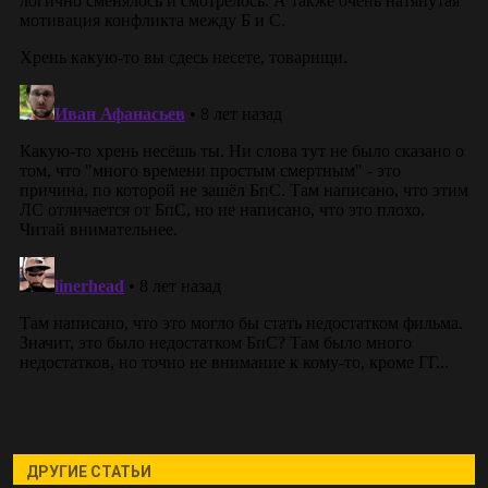
ДРУГИЕ СТАТЬИ