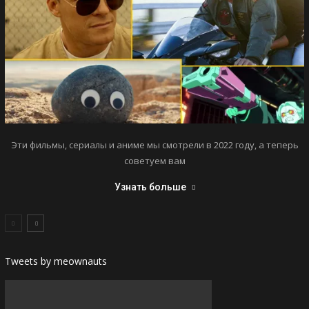
Эти фильмы, сериалы и аниме мы смотрели в 2022 году, а теперь
советуем вам
Узнать больше
Tweets by meownauts