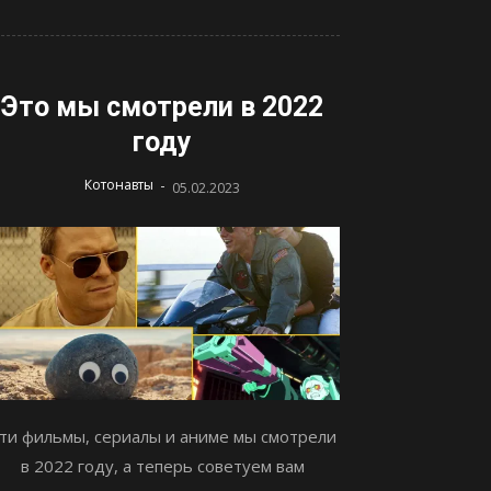
Это мы смотрели в 2022
году
-
Котонавты
05.02.2023
ти фильмы, сериалы и аниме мы смотрели
в 2022 году, а теперь советуем вам