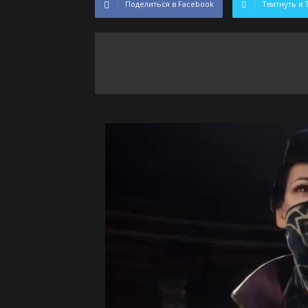
Поделиться в Facebook
Твитнуть в 