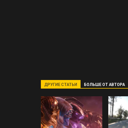
ДРУГИЕ СТАТЬИ
БОЛЬШЕ ОТ АВТОРА