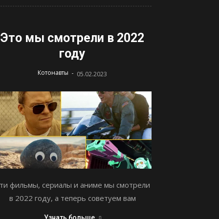
Это мы смотрели в 2022
году
-
Котонавты
05.02.2023
ти фильмы, сериалы и аниме мы смотрели
в 2022 году, а теперь советуем вам
Узнать больше