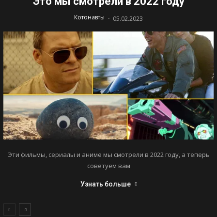
Это мы смотрели в 2022 году
-
Котонавты
05.02.2023
Эти фильмы, сериалы и аниме мы смотрели в 2022 году, а теперь
советуем вам
Узнать больше