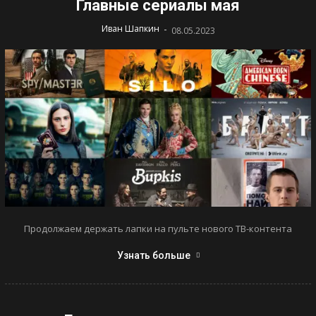
Главные сериалы мая
-
Иван Шапкин
08.05.2023
Продолжаем держать лапки на пульте нового ТВ-контента
Узнать больше