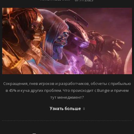
Сокращения, гнев игроков и разработчиков, обсчеты с прибылью
в 45% и куча других проблем. Что происходит с Bungie и причем
тут менеджмент?
Узнать больше