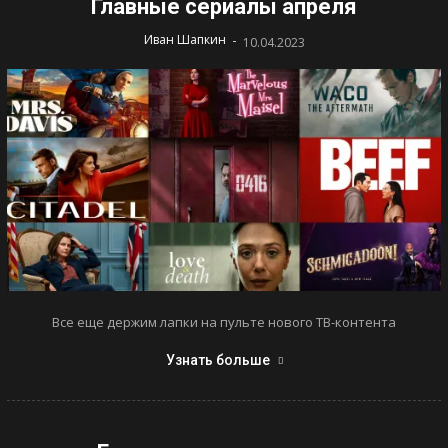
Главные сериалы апреля
-
Иван Шапкин
10.04.2023
Все еще держим лапки на пульте нового ТВ-контента
Узнать больше