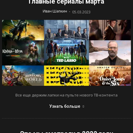
Главные сериалы марта
-
Иван Шапкин
05.03.2023
Все еще держим лапки на пульте нового ТВ-контента
Узнать больше