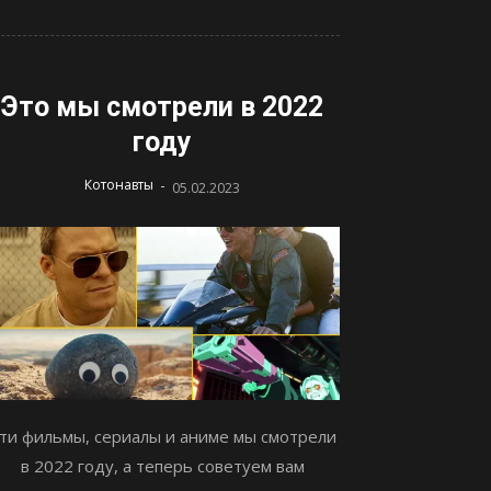
Это мы смотрели в 2022
году
-
Котонавты
05.02.2023
ти фильмы, сериалы и аниме мы смотрели
в 2022 году, а теперь советуем вам