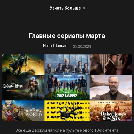
Узнать больше
Главные сериалы марта
-
Иван Шапкин
05.03.2023
Все еще держим лапки на пульте нового ТВ-контента