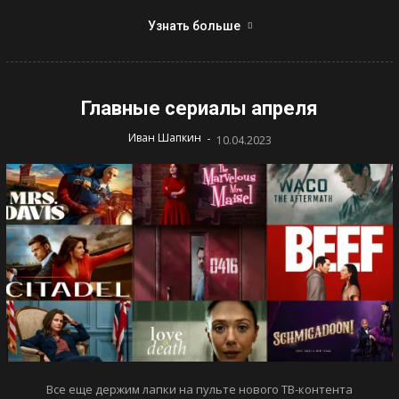
Узнать больше
Главные сериалы апреля
-
Иван Шапкин
10.04.2023
Все еще держим лапки на пульте нового ТВ-контента