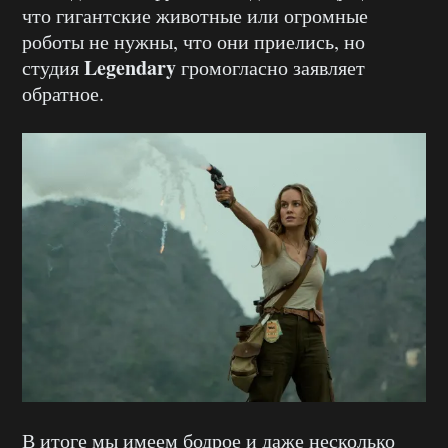
что гигантские животные или огромные
роботы не нужны, что они приелись, но
Legendary
студия
громогласно заявляет
обратное.
В итоге мы имеем бодрое и даже несколько