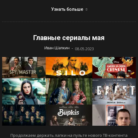
Узнать больше
Главные сериалы мая
-
Иван Шапкин
08.05.2023
Продолжаем держать лапки на пульте нового ТВ-контента