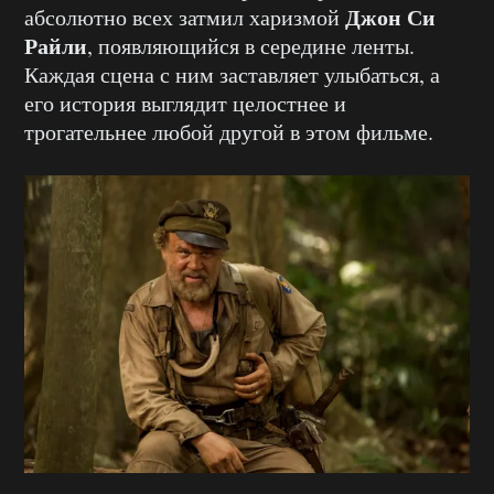
Джон Си
абсолютно всех затмил харизмой
Райли
, появляющийся в середине ленты.
Каждая сцена с ним заставляет улыбаться, а
его история выглядит целостнее и
трогательнее любой другой в этом фильме.