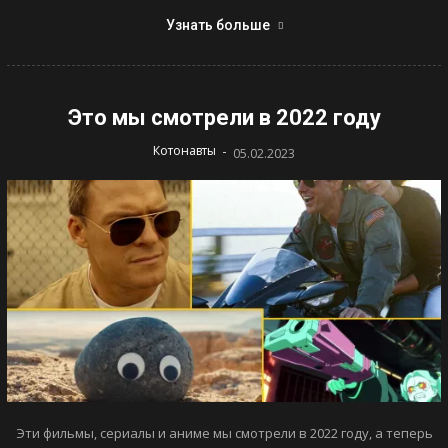
Узнать больше
Это мы смотрели в 2022 году
-
Котонавты
05.02.2023
Эти фильмы, сериалы и аниме мы смотрели в 2022 году, а теперь