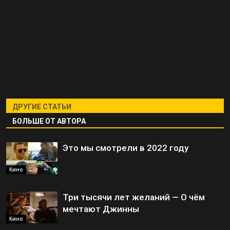
ДРУГИЕ СТАТЬИ
БОЛЬШЕ ОТ АВТОРА
Это мы смотрели в 2022 году
Кино
Три тысячи лет желаний — О чём
мечтают Джинны
Кино