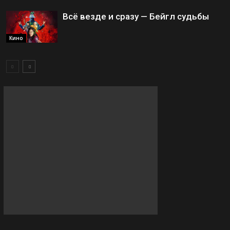
Всё везде и сразу — Бейгл судьбы
Кино