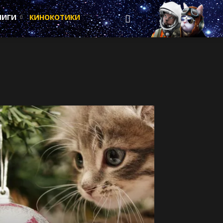
НИГИ
КИНОКОТИКИ