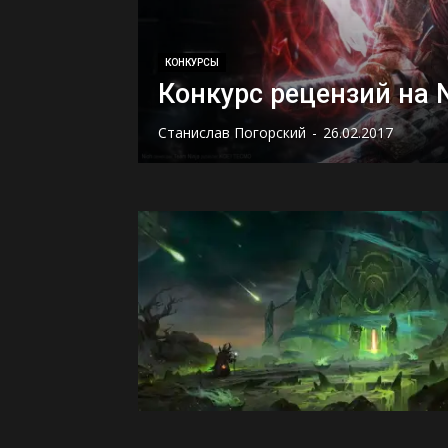
КОНКУРСЫ
Конкурс рецензий на 
Станислав Погорский
-
26.02.2017