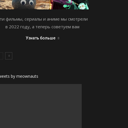
ти фильмы, сериалы и аниме мы смотрели
в 2022 году, а теперь советуем вам
Узнать больше
weets by meownauts