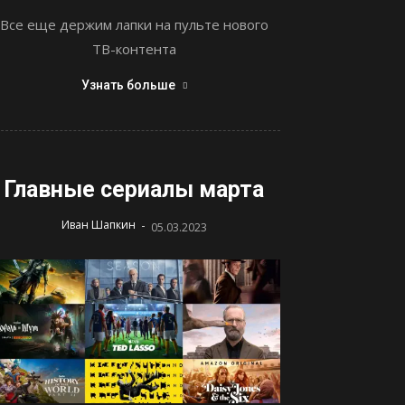
Все еще держим лапки на пульте нового
ТВ-контента
Узнать больше
Главные сериалы марта
-
Иван Шапкин
05.03.2023