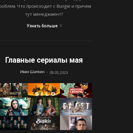
роблем. Что происходит с Bungie и причем
тут менеджмент?
Узнать больше
Главные сериалы мая
-
Иван Шапкин
08.05.2023