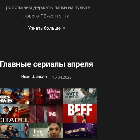
Продолжаем держать лапки на пульте
нового ТВ-контента
Узнать больше
Главные сериалы апреля
-
Иван Шапкин
10.04.2023