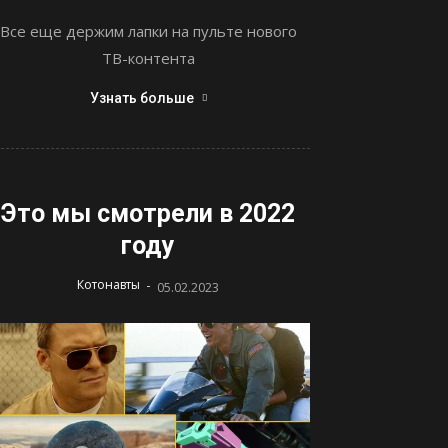
Все еще держим лапки на пульте нового
ТВ-контента
Узнать больше
Это мы смотрели в 2022
году
-
Котонавты
05.02.2023