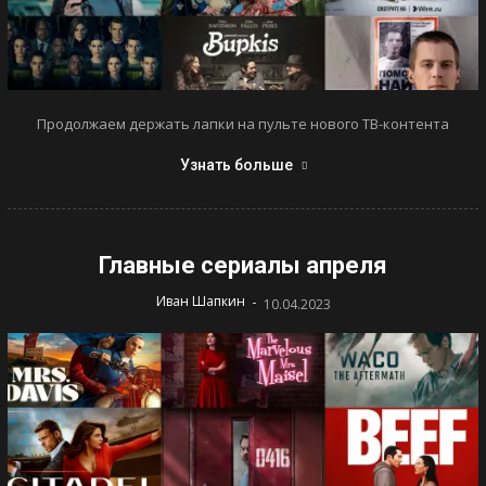
Продолжаем держать лапки на пульте нового ТВ-контента
Узнать больше
Главные сериалы апреля
-
Иван Шапкин
10.04.2023