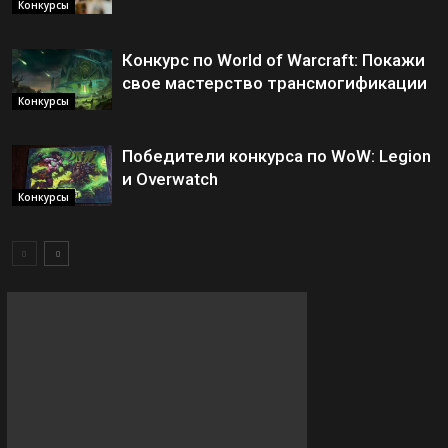
Конкурсы
Конкурс по World of Warcraft: Покажи
свое мастерство трансмогификации
Конкурсы
Победители конкурса по WoW: Legion
и Overwatch
Конкурсы