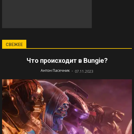
СВЕЖЕЕ
Что происходит в Bungie?
-
Антон Пасечник
07.11.2023