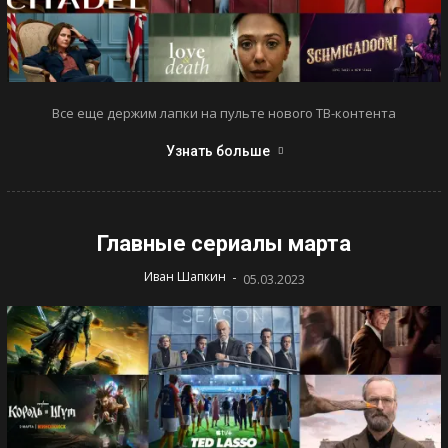
Все еще держим лапки на пульте нового ТВ-контента
Узнать больше
Главные сериалы марта
-
Иван Шапкин
05.03.2023