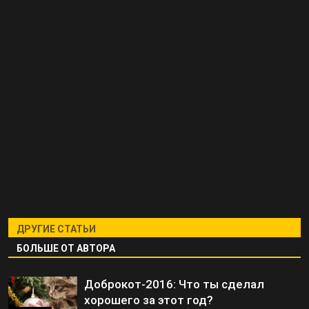
ДРУГИЕ СТАТЬИ
БОЛЬШЕ ОТ АВТОРА
Доброкот-2016: Что ты сделал
хорошего за этот год?