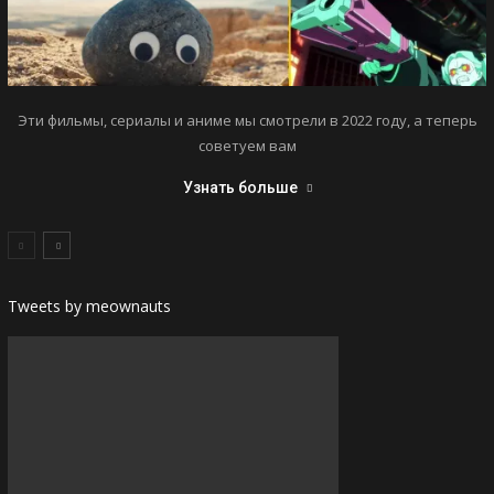
Эти фильмы, сериалы и аниме мы смотрели в 2022 году, а теперь
советуем вам
Узнать больше
Tweets by meownauts