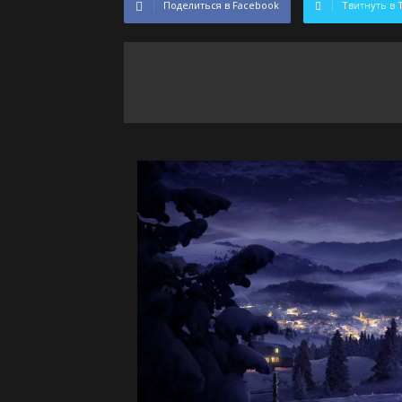
Поделиться в Facebook
Твитнуть в 