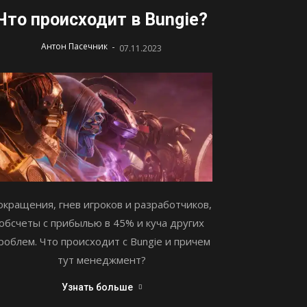
Что происходит в Bungie?
-
Антон Пасечник
07.11.2023
окращения, гнев игроков и разработчиков,
обсчеты с прибылью в 45% и куча других
роблем. Что происходит с Bungie и причем
тут менеджмент?
Узнать больше