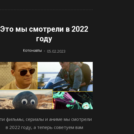
Это мы смотрели в 2022
году
-
Котонавты
05.02.2023
ти фильмы, сериалы и аниме мы смотрели
в 2022 году, а теперь советуем вам