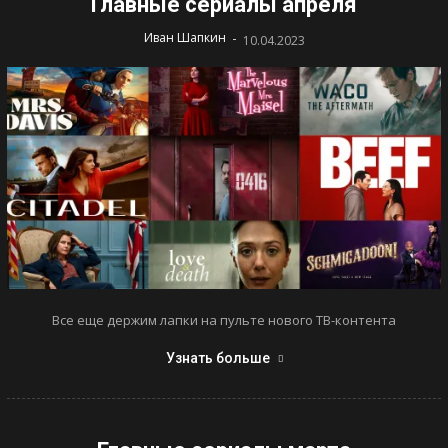
Главные сериалы апреля
-
Иван Шапкин
10.04.2023
Все еще держим лапки на пульте нового ТВ-контента
Узнать больше