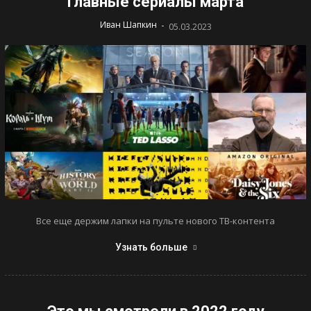
Главные сериалы марта
-
Иван Шапкин
05.03.2023
Все еще держим лапки на пульте нового ТВ-контента
Узнать больше