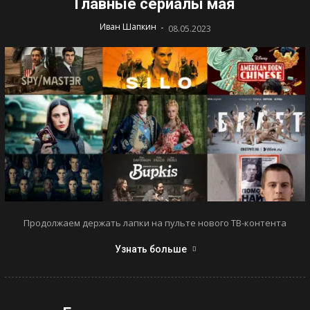
Главные сериалы мая
-
Иван Шапкин
08.05.2023
Продолжаем держать лапки на пульте нового ТВ-контента
Узнать больше