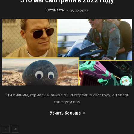
Это мы смотрели в 2022 году
-
Котонавты
05.02.2023
Эти фильмы, сериалы и аниме мы смотрели в 2022 году, а теперь
советуем вам
Узнать больше