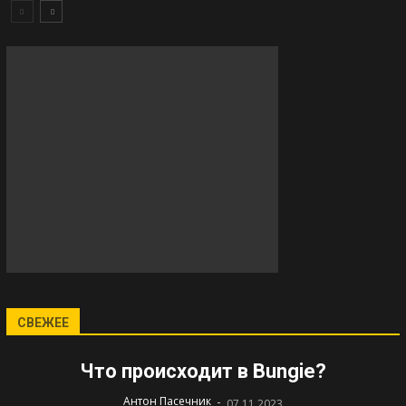
СВЕЖЕЕ
Что происходит в Bungie?
-
Антон Пасечник
07.11.2023