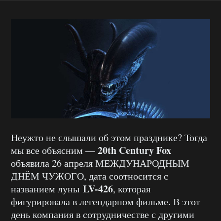
Неужто не слышали об этом празднике? Тогда
20th Century Fox
мы все объясним —
объявила 26 апреля МЕЖДУНАРОДНЫМ
ДНЁМ ЧУЖОГО, дата соотносится с
LV-426
названием луны
, которая
фигурировала в легендарном фильме. В этот
день компания в сотрудничестве с другими