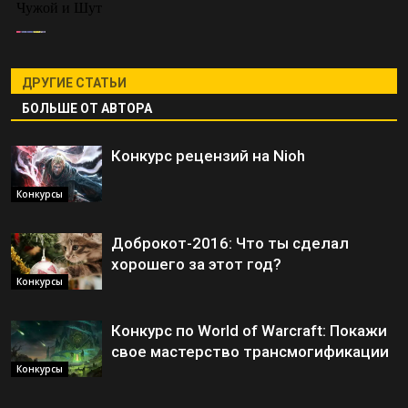
ДРУГИЕ СТАТЬИ
БОЛЬШЕ ОТ АВТОРА
Конкурс рецензий на Nioh
Конкурсы
Доброкот-2016: Что ты сделал
хорошего за этот год?
Конкурсы
Конкурс по World of Warcraft: Покажи
свое мастерство трансмогификации
Конкурсы