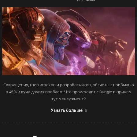
Сокращения, гнев игроков и разработчиков, обсчеты с прибылью
в 45% и куча других проблем. Что происходит с Bungie и причем
тут менеджмент?
Узнать больше