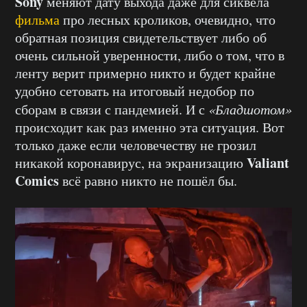
Sony
меняют дату выхода даже для сиквела
фильма
про лесных кроликов, очевидно, что
обратная позиция свидетельствует либо об
очень сильной уверенности, либо о том, что в
ленту верит примерно никто и будет крайне
удобно сетовать на итоговый недобор по
сборам в связи с пандемией. И с
«Бладшотом»
происходит как раз именно эта ситуация. Вот
только даже если человечеству не грозил
Valiant
никакой коронавирус, на экранизацию
Comics
всё равно никто не пошёл бы.