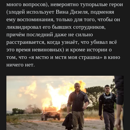
много вопросов), невероятно тупорылые герои
(злодей использует Вина Дизеля, подменяя
ему воспоминания, только для того, чтобы он
ликвидировал его бывших сотрудников,
причём последний даже не сильно
расстраивается, когда узнаёт, что убивал всё
это время невиновных) и кроме истории о
том, что «я мстю и мстя моя страшна» в кино
ничего нет.