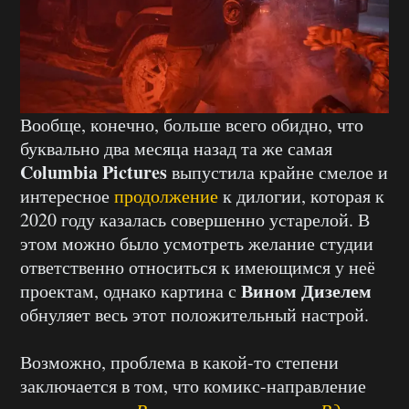
Вообще, конечно, больше всего обидно, что
буквально два месяца назад та же самая
Columbia Pictures
выпустила крайне смелое и
интересное
продолжение
к дилогии, которая к
2020 году казалась совершенно устарелой. В
этом можно было усмотреть желание студии
ответственно относиться к имеющимся у неё
Вином Дизелем
проектам, однако картина с
обнуляет весь этот положительный настрой.
Возможно, проблема в какой-то степени
заключается в том, что комикс-направление