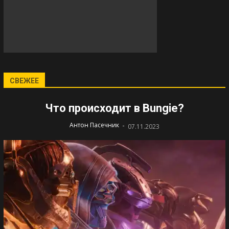
СВЕЖЕЕ
Что происходит в Bungie?
-
Антон Пасечник
07.11.2023