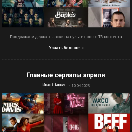
Продолжаем держать лапки на пульте нового ТВ-контента
Узнать больше
Главные сериалы апреля
-
Иван Шапкин
10.04.2023