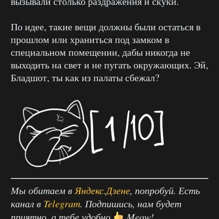
вызывали столько раздражения и скуки.
По идее, такие вещи должны были остаться в
прошлом или храниться под замком в
специальном помещении, дабы никогда не
выходить на свет и не пугать окружающих. Эй,
Бладшот, ты как из палаты сбежал?
Мы обитаем в
Яндекс.Дзене
, попробуй. Есть
канал в
Telegram
. Подпишись, нам будет
приятно, а тебе удобно
Meow!