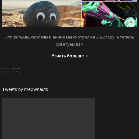
Эти фильмы, сериалы и аниме мы смотрели в 2022 году, а теперь
советуем вам
Узнать больше
Tweets by meownauts