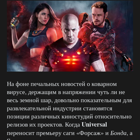
На фоне печальных новостей о коварном
вирусе, держащим в напряжении чуть ли не
весь земной шар, довольно показательным для
развлекательной индустрии становятся
позиции различных киностудий относительно
Universal
релизов их проектов. Когда
переносит премьеру саги «Форсаж» и
Бонда
, а