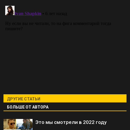
ДРУГИЕ СТАТЬИ
БОЛЬШЕ ОТ АВТОРА
Это мы смотрели в 2022 году