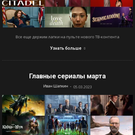
Все еще держим лапки на пульте нового ТВ-контента
Узнать больше
Главные сериалы марта
-
Иван Шапкин
05.03.2023