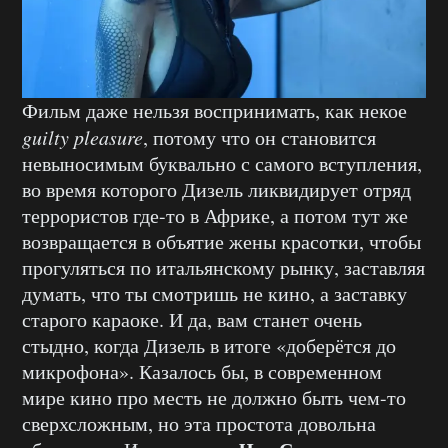
Фильм даже нельзя воспринимать, как некое
guilty pleasure
, потому что он становится
невыносимым буквально с самого вступления,
во время которого Дизель ликвидирует отряд
террористов где-то в Африке, а потом тут же
возвращается в объятие жены красотки, чтобы
прогуляться по итальянскому рынку, заставляя
думать, что ты смотришь не кино, а заставку
старого караоке. И да, вам станет очень
стыдно, когда Дизель в итоге «доберётся до
микрофона». Казалось бы, в современном
мире кино про месть не должно быть чем-то
сверхсложным, но эта простота довольна