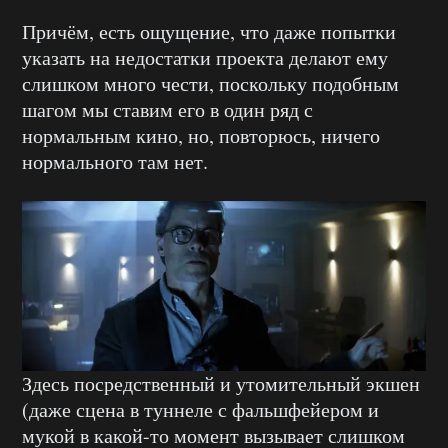
Причём, есть ощущение, что даже попытки
указать на недостатки проекта делают ему
слишком много чести, поскольку подобным
шагом мы ставим его в один ряд с
нормальным кино, но, повторюсь, ничего
нормального там нет.
Здесь посредственный и утомительный экшен
(даже сцена в туннеле с фальшфейером и
мукой в какой-то момент вызывает слишком