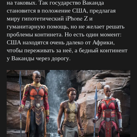
на таковых. Так государство Ваканда
становится в положение США, предлагая
миру гипотетический iPhone Z и
гуманитарную помощь, но не желает решать
проблемы континета. Но есть один момент:
США находятся очень далеко от Африки,
чтобы переживать за неё, а бедный континент
у Ваканды через дорогу.