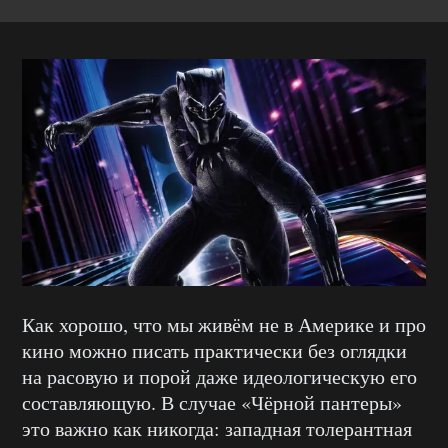
Как хорошо, что мы живём не в Америке и про
кино можно писать практически без оглядки
на расовую и порой даже идеологическую его
составляющую. В случае «Чёрной пантеры»
это важно как никогда: западная толерантная