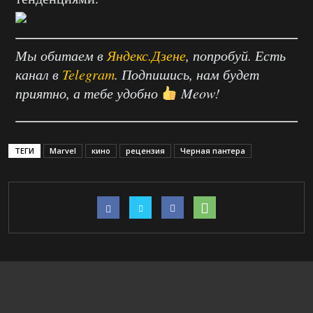
Мы обитаем в
Яндекс.Дзене
, попробуй. Есть
канал в
Telegram
. Подпишись, нам будет
приятно, а тебе удобно
Meow!
ТЕГИ
Marvel
кино
рецензия
Черная пантера