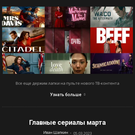
Все еще держим лапки на пульте нового ТВ-контента
Узнать больше
Главные сериалы марта
-
Иван Шапкин
05.03.2023