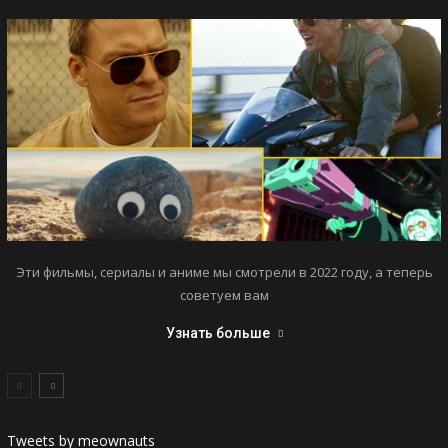
Эти фильмы, сериалы и аниме мы смотрели в 2022 году, а теперь
советуем вам
Узнать больше
Tweets by meownauts