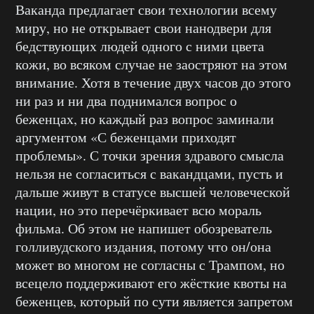
Ваканда предлагает свои технологии всему
миру, но не открывает свои нанодвери для
бедствующих людей одного с ними цвета
кожи, во всяком случае не заостряют на этом
внимание. Хотя в течение двух часов до этого
ни раз и ни два поднимался вопрос о
беженцах, но каждый раз вопрос заминали
аргументом «С беженцами приходят
проблемы». С точки зрения здравого смысла
нельзя не согласиться с вакандцами, пусть и
дальше живут в статусе высшей человеческой
нации, но это перечёркивает всю мораль
фильма. Об этом не напишет обозреватель
голливудского издания, потому что он/она
может во многом не согласны с Трампом, но
всецело поддерживают его жёсткие квоты на
беженцев, который по сути является запретом