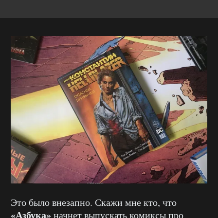
Это было внезапно. Скажи мне кто, что
«Азбука»
начнет выпускать комиксы про