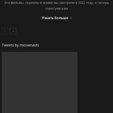
Эти фильмы, сериалы и аниме мы смотрели в 2022 году, а теперь
советуем вам
Узнать больше
Tweets by meownauts