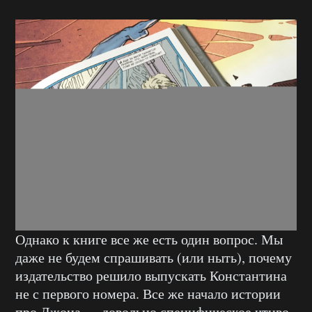
Однако к книге все же есть один вопрос. Мы
даже не будем спрашивать (или ныть), почему
издательство решило выпускать Константина
не с первого номера. Все же начало истории
про Джона — довольно специфическое чтиво,