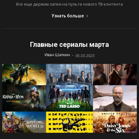
Все еще держим лапки на пульте нового ТВ-контента
Узнать больше
Главные сериалы марта
-
Иван Шапкин
05.03.2023