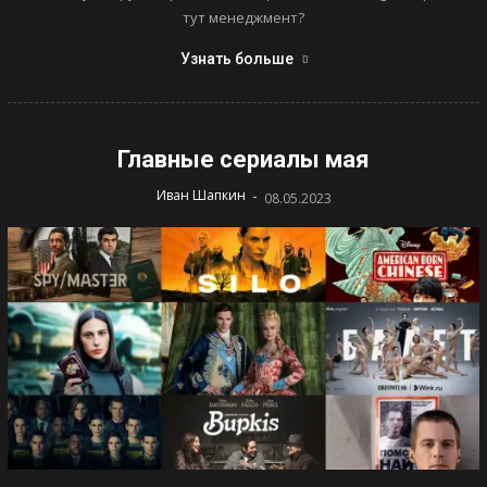
тут менеджмент?
Узнать больше
Главные сериалы мая
-
Иван Шапкин
08.05.2023