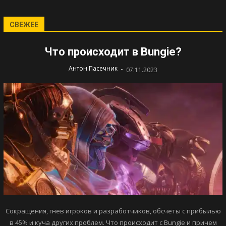
СВЕЖЕЕ
Что происходит в Bungie?
-
Антон Пасечник
07.11.2023
Сокращения, гнев игроков и разработчиков, обсчеты с прибылью
в 45% и куча других проблем. Что происходит с Bungie и причем