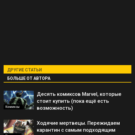
ДРУГИЕ СТАТЬИ
БОЛЬШЕ ОТ АВТОРА
Десять комиксов Marvel, которые
стоит купить (пока ещё есть
Комиксы
возможность)
Ходячие мертвецы. Пережидаем
карантин с самым подходящим