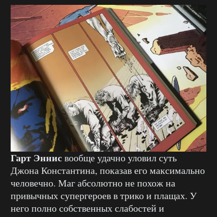
Гарт Эннис
вообще удачно уловил суть
Джона Константина, показав его максимально
человечно. Маг абсолютно не похож на
привычных супергероев в трико и плащах. У
него полно собственных слабостей и