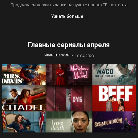
Продолжаем держать лапки на пульте нового ТВ-контента
Узнать больше
Главные сериалы апреля
-
Иван Шапкин
10.04.2023