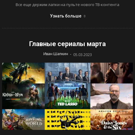
Все еще держим лапки на пульте нового ТВ-контента
Узнать больше
Главные сериалы марта
-
Иван Шапкин
05.03.2023