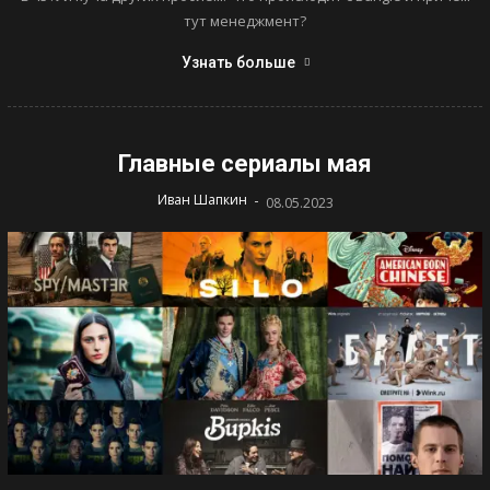
тут менеджмент?
Узнать больше
Главные сериалы мая
-
Иван Шапкин
08.05.2023