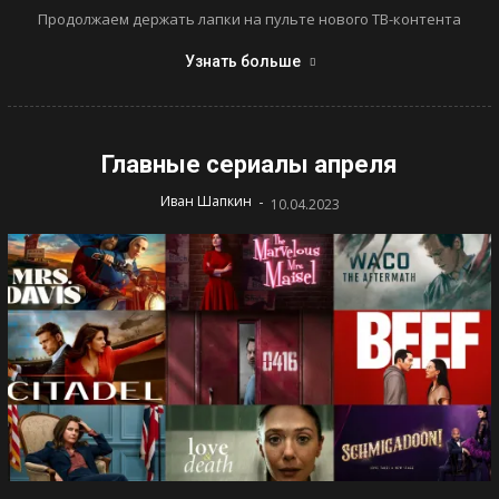
Продолжаем держать лапки на пульте нового ТВ-контента
Узнать больше
Главные сериалы апреля
-
Иван Шапкин
10.04.2023