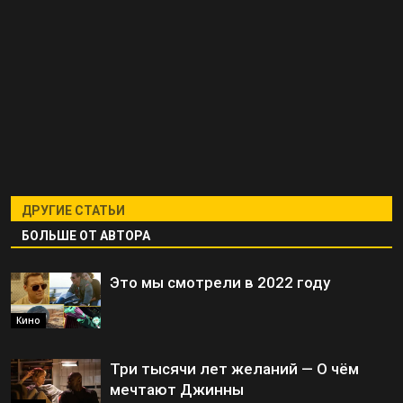
ДРУГИЕ СТАТЬИ
БОЛЬШЕ ОТ АВТОРА
Это мы смотрели в 2022 году
Кино
Три тысячи лет желаний — О чём
мечтают Джинны