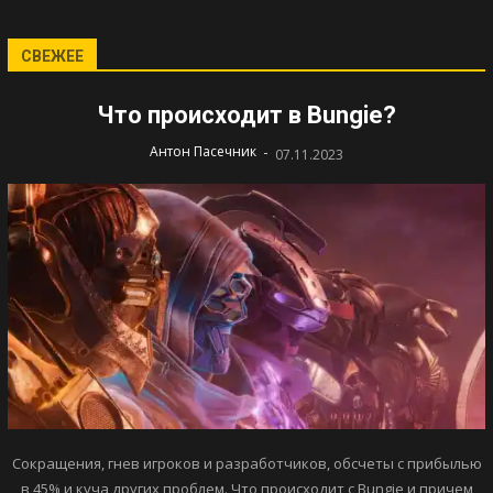
СВЕЖЕЕ
Что происходит в Bungie?
-
Антон Пасечник
07.11.2023
Сокращения, гнев игроков и разработчиков, обсчеты с прибылью
в 45% и куча других проблем. Что происходит с Bungie и причем