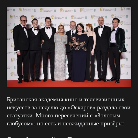
Британская академия кино и телевизионных
искусств за неделю до «Оскаров» раздала свои
статуэтки. Много пересечений с «Золотым
глобусом», но есть и неожиданные призёры: