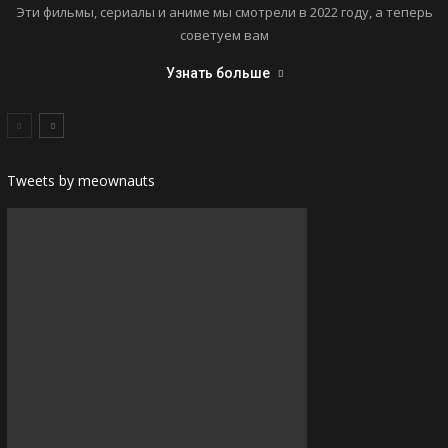
Эти фильмы, сериалы и аниме мы смотрели в 2022 году, а теперь
советуем вам
Узнать больше
Tweets by meownauts