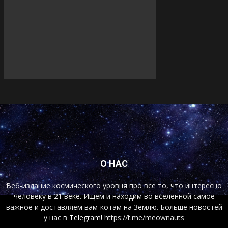
О НАС
Веб-издание космического уровня про все то, что интересно
человеку в 21 веке. Ищем и находим во вселенной самое
важное и доставляем вам-котам на Землю. Больше новостей
у нас
в Telegram!
https://t.me/meownauts