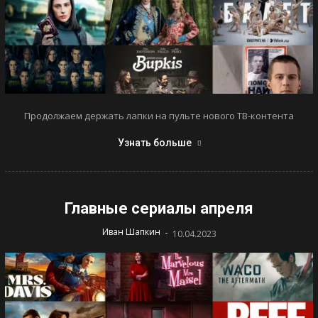
Продолжаем держать лапки на пульте нового ТВ-контента
Узнать больше
Главные сериалы апреля
-
Иван Шапкин
10.04.2023