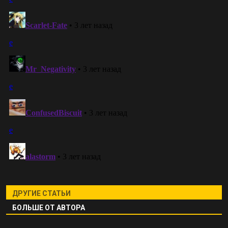
ДРУГИЕ СТАТЬИ
БОЛЬШЕ ОТ АВТОРА