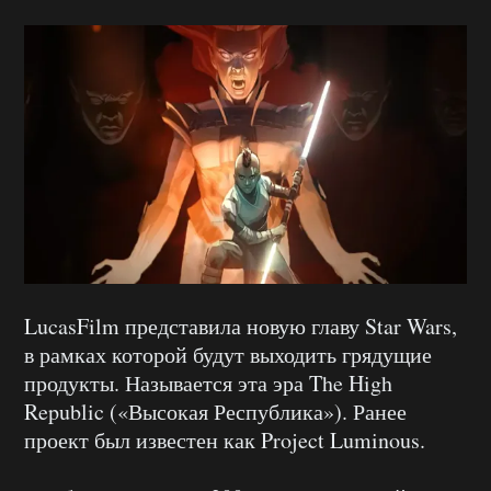
LucasFilm представила новую главу Star Wars,
в рамках которой будут выходить грядущие
продукты. Называется эта эра The High
Republic («Высокая Республика»). Ранее
проект был известен как Project Luminous.