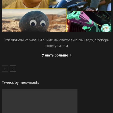
Эти фильмы, сериалы и аниме мы смотрели в 2022 году, а теперь
советуем вам
Узнать больше
Tweets by meownauts