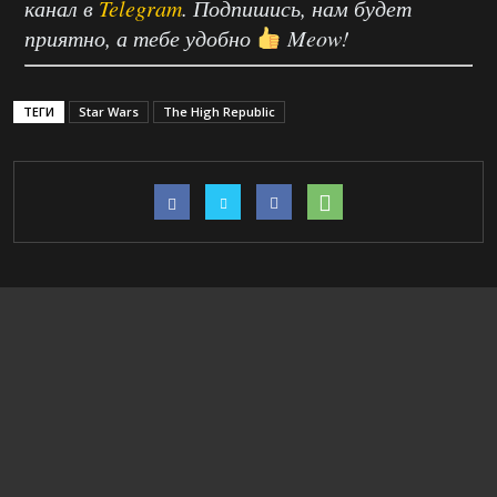
канал в
Telegram
. Подпишись, нам будет
приятно, а тебе удобно
Meow!
ТЕГИ
Star Wars
The High Republic