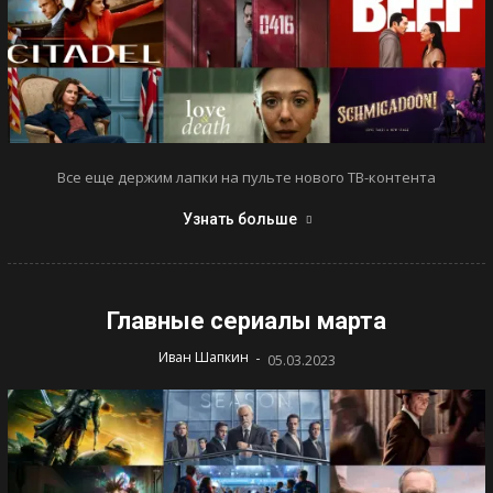
Все еще держим лапки на пульте нового ТВ-контента
Узнать больше
Главные сериалы марта
-
Иван Шапкин
05.03.2023