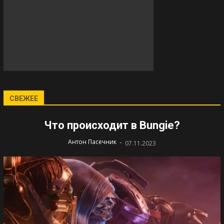
СВЕЖЕЕ
Что происходит в Bungie?
-
Антон Пасечник
07.11.2023