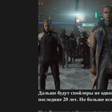
Дальше будут спойлеры не одно
последние 20 лет. Но больше всег