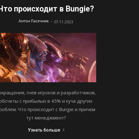
Что происходит в Bungie?
-
Антон Пасечник
07.11.2023
окращения, гнев игроков и разработчиков,
обсчеты с прибылью в 45% и куча других
роблем. Что происходит с Bungie и причем
тут менеджмент?
Узнать больше