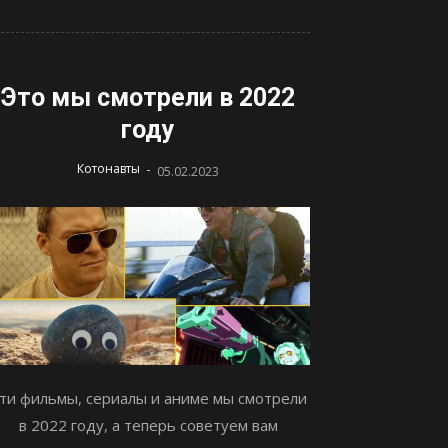
Это мы смотрели в 2022
году
-
Котонавты
05.02.2023
ти фильмы, сериалы и аниме мы смотрели
в 2022 году, а теперь советуем вам