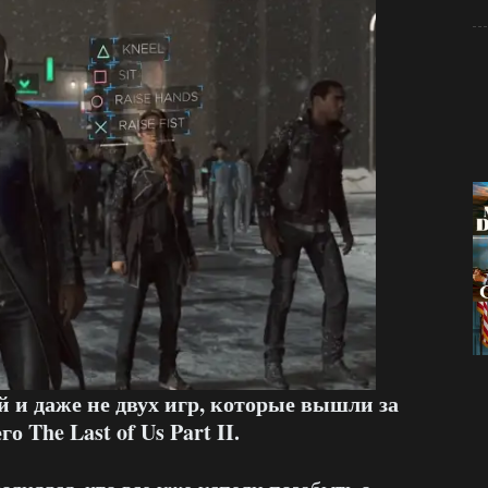
й и даже не двух игр, которые вышли за
о The Last of Us Part II.