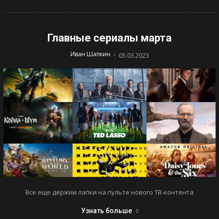
Главные сериалы марта
-
Иван Шапкин
05.03.2023
Все еще держим лапки на пульте нового ТВ-контента
Узнать больше