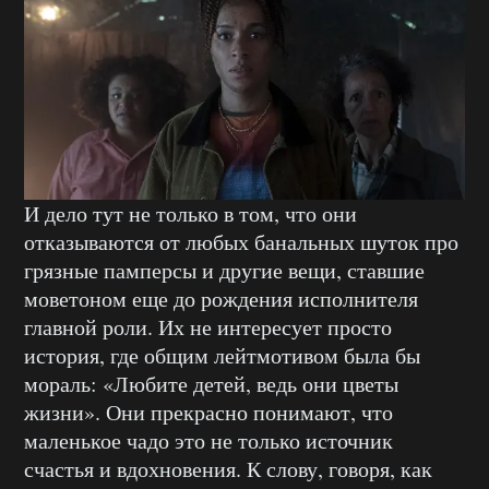
И дело тут не только в том, что они
отказываются от любых банальных шуток про
грязные памперсы и другие вещи, ставшие
моветоном еще до рождения исполнителя
главной роли. Их не интересует просто
история, где общим лейтмотивом была бы
мораль: «Любите детей, ведь они цветы
жизни». Они прекрасно понимают, что
маленькое чадо это не только источник
счастья и вдохновения. К слову, говоря, как