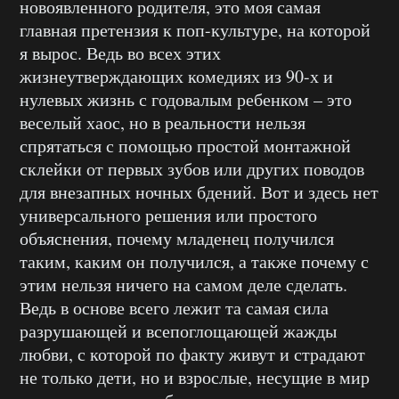
новоявленного родителя, это моя самая
главная претензия к поп-культуре, на которой
я вырос. Ведь во всех этих
жизнеутверждающих комедиях из 90-х и
нулевых жизнь с годовалым ребенком – это
веселый хаос, но в реальности нельзя
спрятаться с помощью простой монтажной
склейки от первых зубов или других поводов
для внезапных ночных бдений. Вот и здесь нет
универсального решения или простого
объяснения, почему младенец получился
таким, каким он получился, а также почему с
этим нельзя ничего на самом деле сделать.
Ведь в основе всего лежит та самая сила
разрушающей и всепоглощающей жажды
любви, с которой по факту живут и страдают
не только дети, но и взрослые, несущие в мир