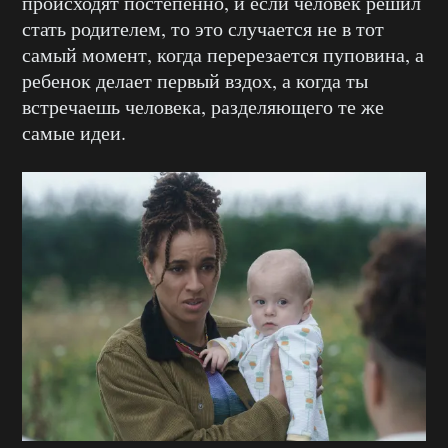
происходят постепенно, и если человек решил
стать родителем, то это случается не в тот
самый момент, когда перерезается пуповина, а
ребенок делает первый вздох, а когда ты
встречаешь человека, разделяющего те же
самые идеи.