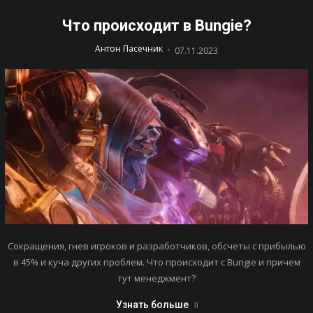
Что происходит в Bungie?
-
Антон Пасечник
07.11.2023
Сокращения, гнев игроков и разработчиков, обсчеты с прибылью
в 45% и куча других проблем. Что происходит с Bungie и причем
тут менеджмент?
Узнать больше