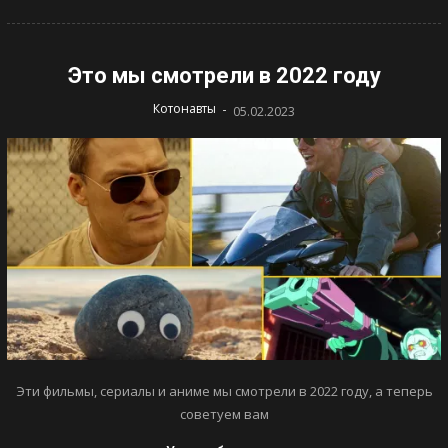
Это мы смотрели в 2022 году
-
Котонавты
05.02.2023
Эти фильмы, сериалы и аниме мы смотрели в 2022 году, а теперь
советуем вам