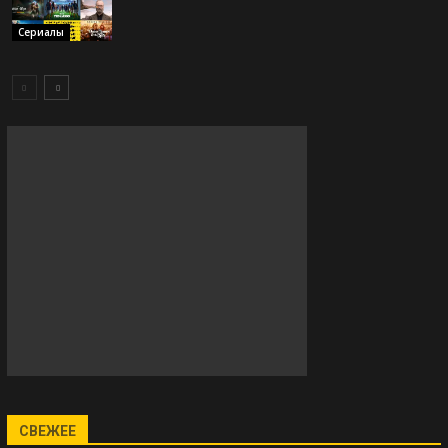
Сериалы
СВЕЖЕЕ