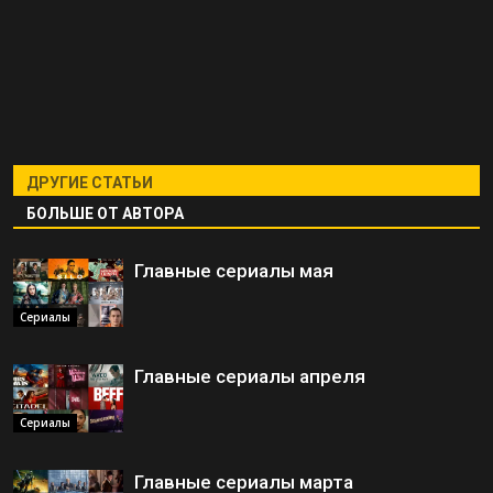
ДРУГИЕ СТАТЬИ
БОЛЬШЕ ОТ АВТОРА
Главные сериалы мая
Сериалы
Главные сериалы апреля
Сериалы
Главные сериалы марта