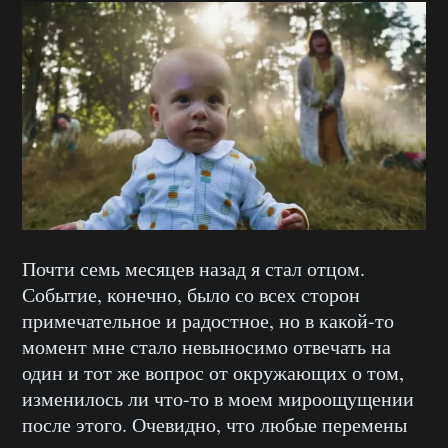
Почти семь месяцев назад я стал отцом.
Событие, конечно, было со всех сторон
примечательное и радостное, но в какой-то
момент мне стало невыносимо отвечать на
один и тот же вопрос от окружающих о том,
изменилось ли что-то в моем мироощущении
после этого. Очевидно, что любые перемены