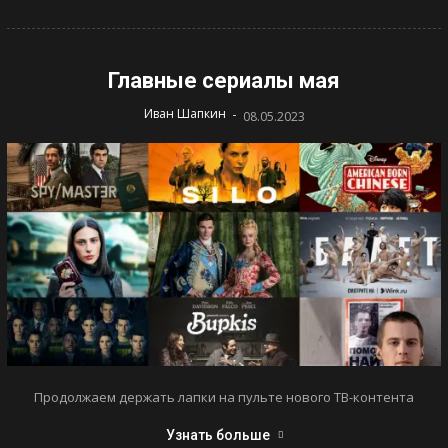
Главные сериалы мая
-
Иван Шапкин
08.05.2023
Продолжаем держать лапки на пульте нового ТВ-контента
Узнать больше