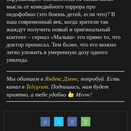
мысль от комедийного хоррора про
педофобию (это боязнь детей, если что)? В
наш современный век, когда зрители так
жаждут получить новый и оригинальный
контент – сериал «Малыш» это прямо то, что
доктор прописал. Тем более, что его можно
легко уложить в умеренную дозу одного
уикенда.
Мы обитаем в
Яндекс.Дзене
, попробуй. Есть
канал в
Telegram
. Подпишись, нам будет
приятно, а тебе удобно
Meow!