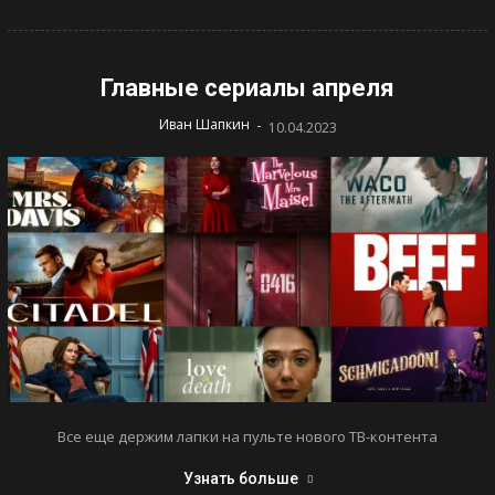
Главные сериалы апреля
-
Иван Шапкин
10.04.2023
Все еще держим лапки на пульте нового ТВ-контента
Узнать больше