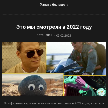
Узнать больше
Это мы смотрели в 2022 году
-
Котонавты
05.02.2023
Эти фильмы, сериалы и аниме мы смотрели в 2022 году, а теперь