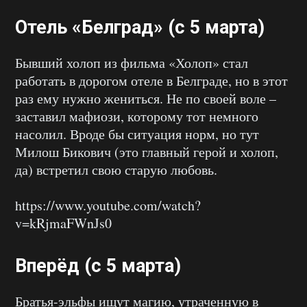
Отель «Белград» (с 5 марта)
Бывший холоп из фильма «Холоп» стал
работать в дорогом отеле в Белграде, но в этот
раз ему нужно жениться. Не по своей воле –
заставил мафиози, которому тот немного
насолил. Вроде бы ситуация норм, но тут
Милош Бикович (это главный герой и холоп,
да) встретил свою старую любовь.
https://www.youtube.com/watch?
v=kRjmaFWnJs0
Вперёд (с 5 марта)
Братья-эльфы ищут магию, утраченную в