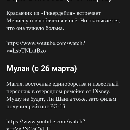
Красавчик из «Ривердейла» встречает
Мелиссу и влюбляется в неё. Но оказывается,
что она тяжело больна.
https://www.youtube.com/watch?
v=LsbTNLatBzo
Мулан (с 26 марта)
Магия, восточные единоборства и известный
персонаж в очередном ремейке от Disney.
Мушу не будет, Ли Шанга тоже, зато фильм
получил рейтинг PG-13.
https://www.youtube.com/watch?
v=rVn2NCgCVLU