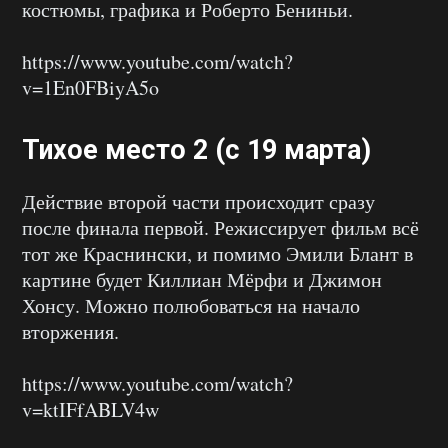
костюмы, графика и Роберто Бениньи.
https://www.youtube.com/watch?
v=1En0FBiyA5o
Тихое место 2 (с 19 марта)
Действие второй части происходит сразу
после финала первой. Режиссирует фильм всё
тот же Краснински, и помимо Эмили Блант в
картине будет Киллиан Мёрфи и Джимон
Хонсу. Можно полюбоваться на начало
вторжения.
https://www.youtube.com/watch?
v=ktIFfABLV4w