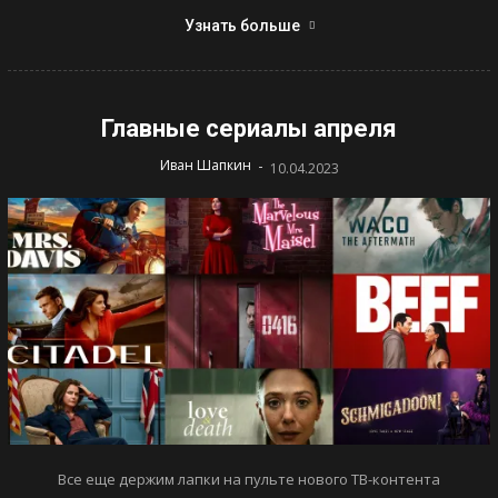
Узнать больше
Главные сериалы апреля
-
Иван Шапкин
10.04.2023
Все еще держим лапки на пульте нового ТВ-контента