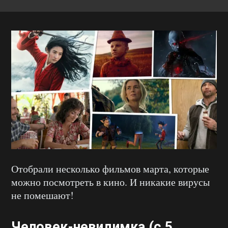
Отобрали несколько фильмов марта, которые
можно посмотреть в кино. И никакие вирусы
не помешают!
Человек-невидимка (с 5