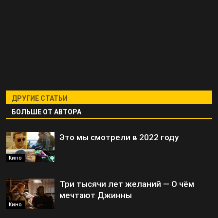
ДРУГИЕ СТАТЬИ
БОЛЬШЕ ОТ АВТОРА
Это мы смотрели в 2022 году
Кино
Три тысячи лет желаний — О чём
мечтают Джинны
Кино