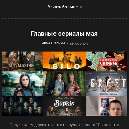
Узнать больше
Главные сериалы мая
-
Иван Шапкин
08.05.2023
Продолжаем держать лапки на пульте нового ТВ-контента