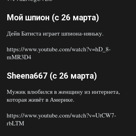
Мой шпион (с 26 марта)
Дейв Батиста играет шпиона-няньку.
https://www.youtube.com/watch?v=hD_8-
mMR3D4
Sheena667 (с 26 марта)
Мужик влюбился в женщину из интернета,
которая живёт в Америке.
https://www.youtube.com/watch?v=UtCW7-
rbLTM