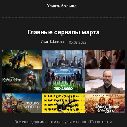
Узнать больше
Главные сериалы марта
-
Иван Шапкин
05.03.2023
Все еще держим лапки на пульте нового ТВ-контента