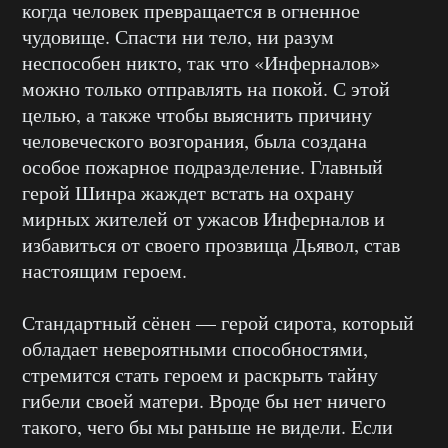
когда человек превращается в огненное
чудовище. Спасти ни тело, ни разум
неспособен никто, так что «Инферналов»
можно только отправлять на покой. С этой
целью, а также чтобы выяснить причину
человеческого возгорания, была создана
особое пожарное подразделение. Главный
герой Шинра жаждет встать на охрану
мирных жителей от ужасов Инферналов и
избавиться от своего прозвища Дьявол, став
настоящим героем.
Стандартный сёнен — герой сирота, который
обладает невероятными способностями,
стремится стать героем и раскрыть тайну
гибели своей матери. Вроде бы нет ничего
такого, чего бы мы раньше не видели. Если