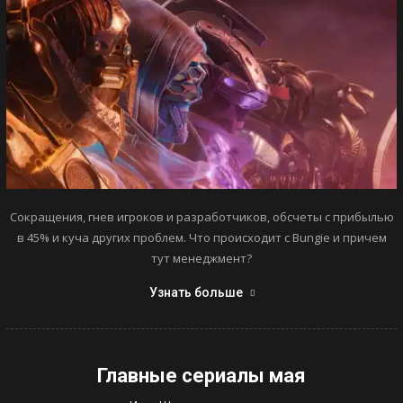
Сокращения, гнев игроков и разработчиков, обсчеты с прибылью
в 45% и куча других проблем. Что происходит с Bungie и причем
тут менеджмент?
Узнать больше
Главные сериалы мая