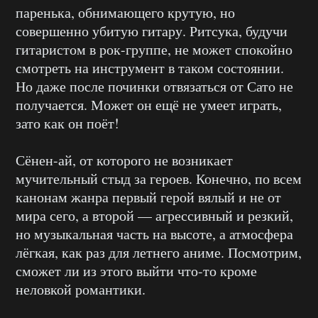
паренька, обнимающего крутую, но
совершенно убитую гитару. Ритсука, будучи
гитаристом в рок-группе, не может спокойно
смотреть на инструмент в таком состоянии.
Но даже после починки отвязаться от Сато не
получается. Может он ещё не умеет играть,
зато как он поёт!
Сёнен-ай, от которого не возникает
мучительный стыд за героев. Конечно, по всем
канонам жанра первый герой вялый и не от
мира сего, а второй — агрессивный и резкий,
но музыкальная часть на высоте, а атмосфера
лёгкая, как раз для летнего аниме. Посмотрим,
сможет ли из этого выйти что-то кроме
неловкой романтики.