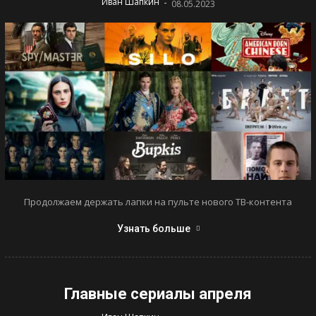
-
Иван Шапкин
08.05.2023
Продолжаем держать лапки на пульте нового ТВ-контента
Узнать больше
Главные сериалы апреля