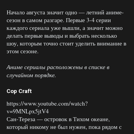
Начало августа значит одно — летний аниме-
сезон в самом разгаре. Первые 3-4 серии
каждого сериала уже вышли, а значит можно
делать первые выводы и выбрать несколько
шоу, которым точно стоит уделить внимание в
этом сезоне.
Аниме сериалы расположены в списке в
случайном порядке.
Cop Craft
https://www.youtube.com/watch?
v=9MNLpx5jtV4
Сан-Тереза — островок в Тихом океане,
который никому не был нужен, пока рядом с