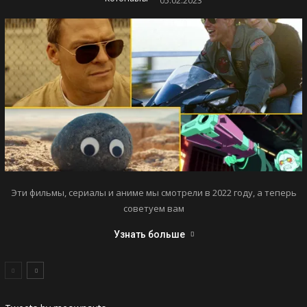
05.02.2023
Эти фильмы, сериалы и аниме мы смотрели в 2022 году, а теперь
советуем вам
Узнать больше