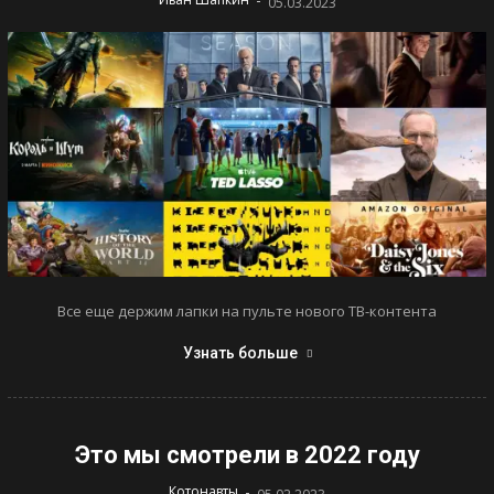
05.03.2023
Все еще держим лапки на пульте нового ТВ-контента
Узнать больше
Это мы смотрели в 2022 году
-
Котонавты