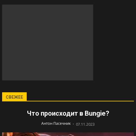
СВЕЖЕЕ
Что происходит в Bungie?
-
Антон Пасечник
07.11.2023