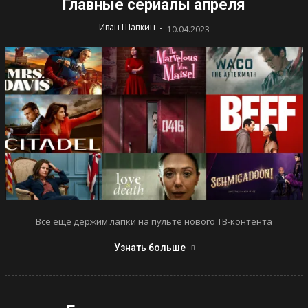
Главные сериалы апреля
-
Иван Шапкин
10.04.2023
Все еще держим лапки на пульте нового ТВ-контента
Узнать больше