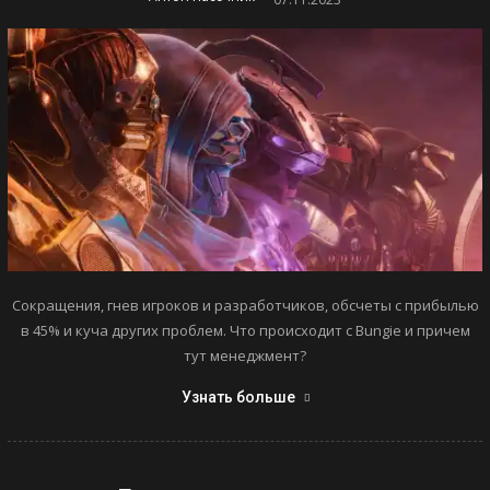
Сокращения, гнев игроков и разработчиков, обсчеты с прибылью
в 45% и куча других проблем. Что происходит с Bungie и причем
тут менеджмент?
Узнать больше