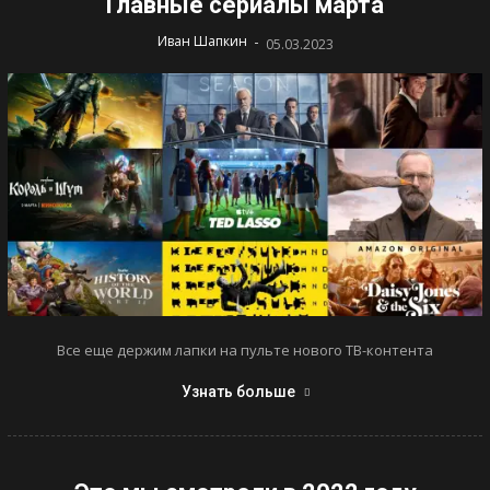
Главные сериалы марта
-
Иван Шапкин
05.03.2023
Все еще держим лапки на пульте нового ТВ-контента
Узнать больше