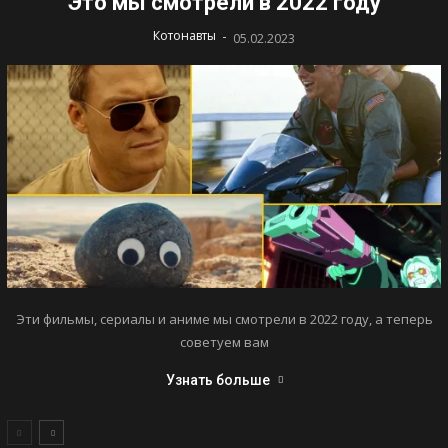
Это мы смотрели в 2022 году
-
Котонавты
05.02.2023
Эти фильмы, сериалы и аниме мы смотрели в 2022 году, а теперь
советуем вам
Узнать больше