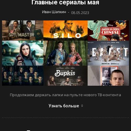
Главные сериалы мая
-
Иван Шапкин
08.05.2023
Продолжаем держать лапки на пульте нового ТВ-контента
Узнать больше