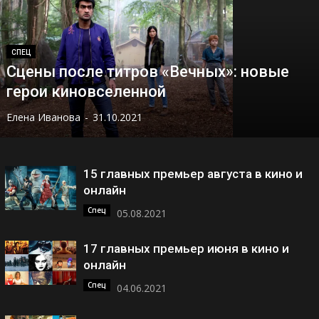
СПЕЦ
Сцены после титров «Вечных»: новые
герои киновселенной
Елена Иванова
-
31.10.2021
15 главных премьер августа в кино и
онлайн
Спец
05.08.2021
17 главных премьер июня в кино и
онлайн
Спец
04.06.2021