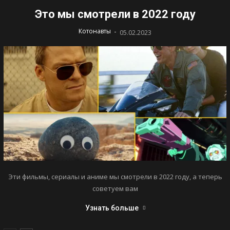
Это мы смотрели в 2022 году
-
Котонавты
05.02.2023
Эти фильмы, сериалы и аниме мы смотрели в 2022 году, а теперь
советуем вам
Узнать больше