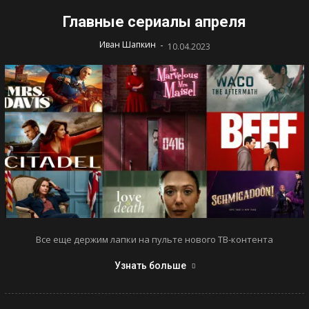
Главные сериалы апреля
-
Иван Шапкин
10.04.2023
Все еще держим лапки на пульте нового ТВ-контента
Узнать больше