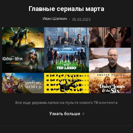
Главные сериалы марта
-
Иван Шапкин
05.03.2023
Все еще держим лапки на пульте нового ТВ-контента
Узнать больше