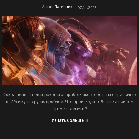
-
Антон Пасечник
07.11.2023
Сокращения, гнев игроков и разработчиков, обсчеты с прибылью
в 45% и куча других проблем. Что происходит с Bungie и причем
тут менеджмент?
Узнать больше