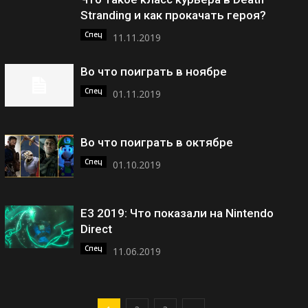
Stranding и как прокачать героя?
Спец
11.11.2019
Во что поиграть в ноябре
Спец
01.11.2019
Во что поиграть в октябре
Спец
01.10.2019
E3 2019: Что показали на Nintendo
Direct
Спец
11.06.2019