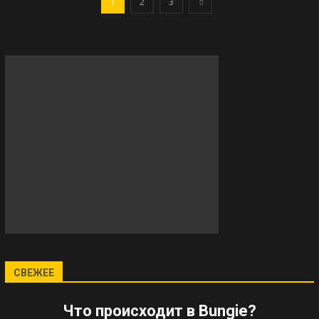
1
2
3
СВЕЖЕЕ
Что происходит в Bungie?