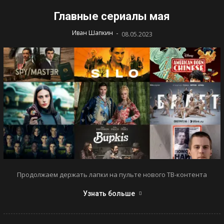
Главные сериалы мая
-
Иван Шапкин
08.05.2023
Продолжаем держать лапки на пульте нового ТВ-контента
Узнать больше