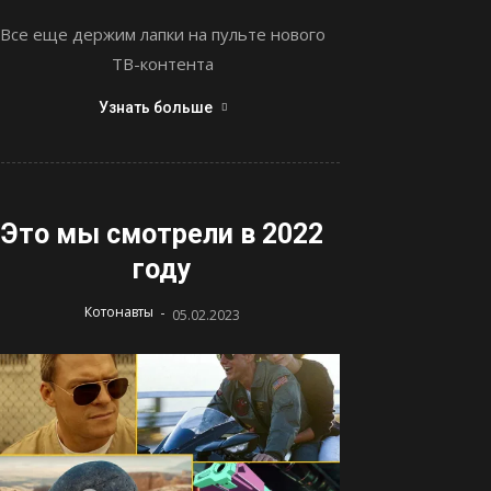
Все еще держим лапки на пульте нового
ТВ-контента
Узнать больше
Это мы смотрели в 2022
году
-
Котонавты
05.02.2023