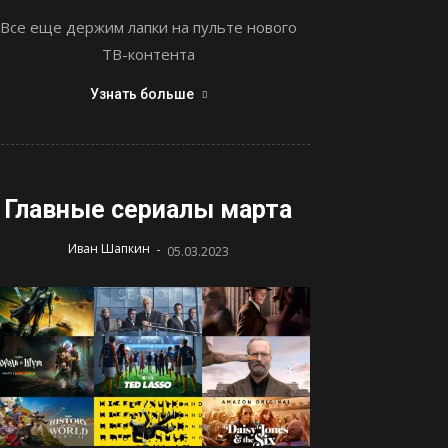
Все еще держим лапки на пульте нового
ТВ-контента
Узнать больше
Главные сериалы марта
-
Иван Шапкин
05.03.2023