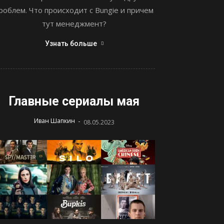
роблем. Что происходит с Bungie и причем
тут менеджмент?
Узнать больше
Главные сериалы мая
-
Иван Шапкин
08.05.2023