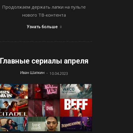
Продолжаем держать лапки на пульте
нового ТВ-контента
Узнать больше
Главные сериалы апреля
-
Иван Шапкин
10.04.2023