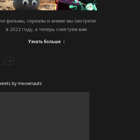
ти фильмы, сериалы и аниме мы смотрели
в 2022 году, а теперь советуем вам
Узнать больше
weets by meownauts