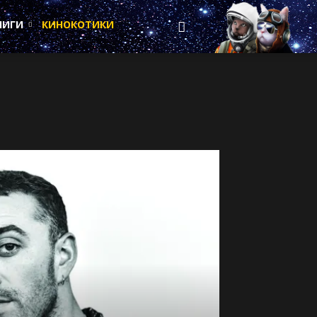
НИГИ
КИНОКОТИКИ