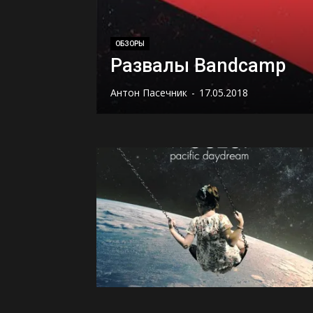
ОБЗОРЫ
Развалы Bandcamp
Антон Пасечник
-
17.05.2018