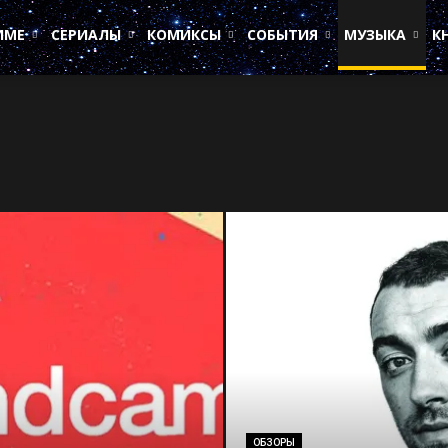
ИМЕ
СЕРИАЛЫ
КОМИКСЫ
СОБЫТИЯ
МУЗЫКА
К
ОБЗОРЫ