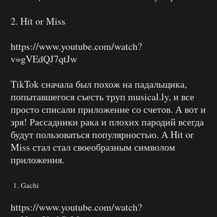
2. Hit or Miss
https://www.youtube.com/watch?
v=gVEdQJ7qtJw
TikTok сначала был похож на падальщика,
попытавшегося съесть труп musical.ly, и все
просто списали приложение со счетов. А вот и
зря! Рассадники рака и плохих пародий всегда
будут пользоваться популярностью. А Hit or
Miss стал стал своеобразным символом
приложения.
Gachi
https://www.youtube.com/watch?