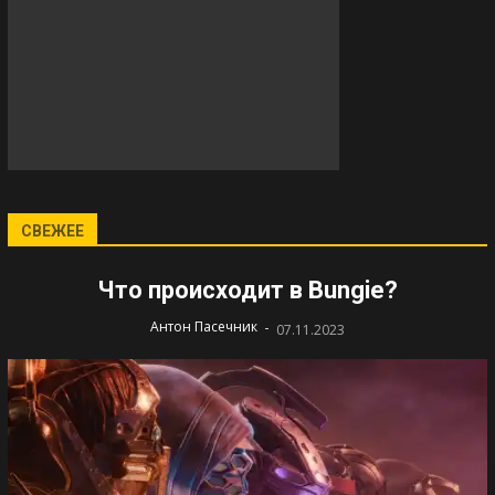
СВЕЖЕЕ
Что происходит в Bungie?
-
Антон Пасечник
07.11.2023