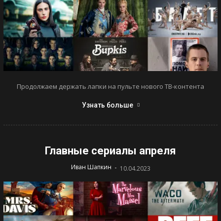
Продолжаем держать лапки на пульте нового ТВ-контента
Узнать больше
Главные сериалы апреля
-
Иван Шапкин
10.04.2023