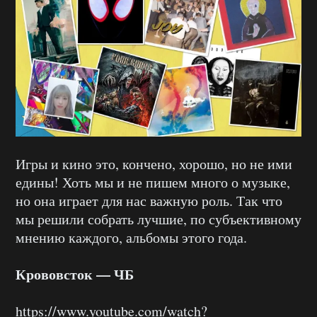
Игры и кино это, кончено, хорошо, но не ими
едины! Хоть мы и не пишем много о музыке,
но она играет для нас важную роль. Так что
мы решили собрать лучшие, по субъективному
мнению каждого, альбомы этого года.
Крововсток — ЧБ
https://www.youtube.com/watch?