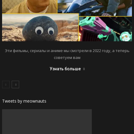
Эти фильмы, сериалы и аниме мы смотрели в 2022 году, а теперь
советуем вам
Узнать больше
Tweets by meownauts