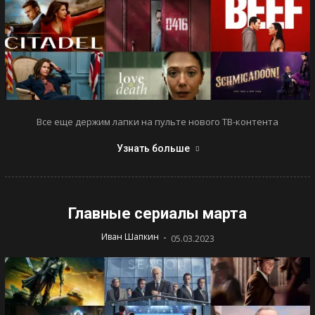
Все еще держим лапки на пульте нового ТВ-контента
Узнать больше
Главные сериалы марта
-
Иван Шапкин
05.03.2023