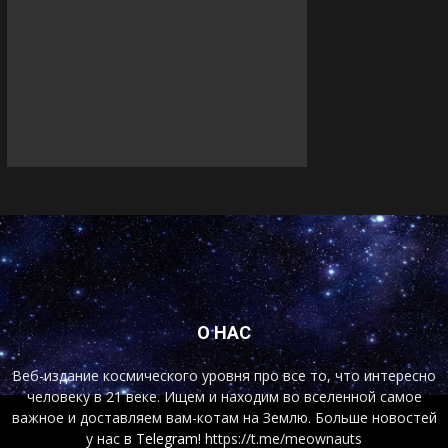
О НАС
Веб-издание космического уровня про все то, что интересно
человеку в 21 веке. Ищем и находим во вселенной самое
важное и доставляем вам-котам на Землю. Больше новостей
у нас
в Telegram!
https://t.me/meownauts