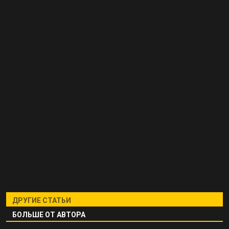
ДРУГИЕ СТАТЬИ
БОЛЬШЕ ОТ АВТОРА