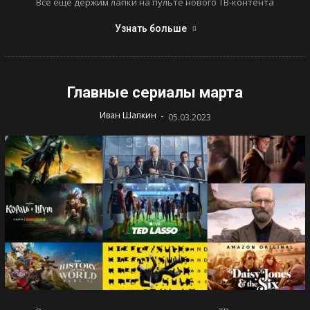
Все еще держим лапки на пульте нового ТВ-контента
Узнать больше
Главные сериалы марта
-
Иван Шапкин
05.03.2023