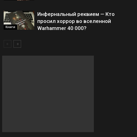
Инфернальный реквием — Кто
просил хоррор во вселенной
Книги
Warhammer 40 000?