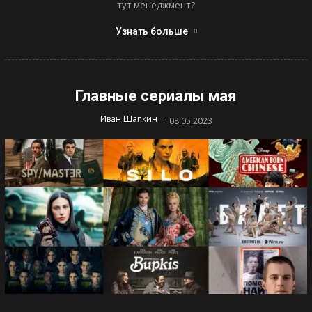
тут менеджмент?
Узнать больше
Главные сериалы мая
-
Иван Шапкин
08.05.2023