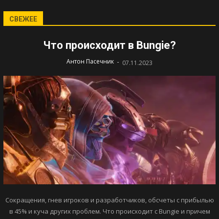
СВЕЖЕЕ
Что происходит в Bungie?
-
Антон Пасечник
07.11.2023
Сокращения, гнев игроков и разработчиков, обсчеты с прибылью
в 45% и куча других проблем. Что происходит с Bungie и причем