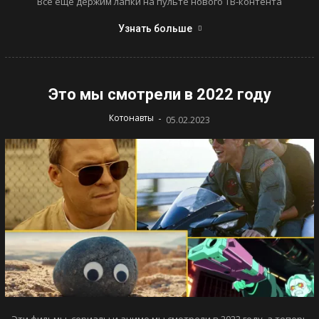
Все еще держим лапки на пульте нового ТВ-контента
Узнать больше
Это мы смотрели в 2022 году
-
Котонавты
05.02.2023
Эти фильмы, сериалы и аниме мы смотрели в 2022 году, а теперь