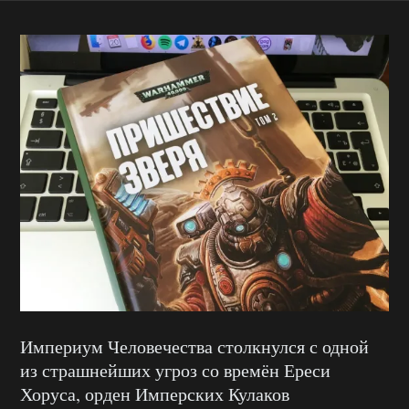
Империум Человечества столкнулся с одной
из страшнейших угроз со времён Ереси
Хоруса, орден Имперских Кулаков