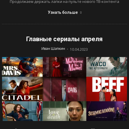
Продолжаем держать лапки на пульте нового ТВ-контента
Узнать больше
Главные сериалы апреля
-
Иван Шапкин
10.04.2023