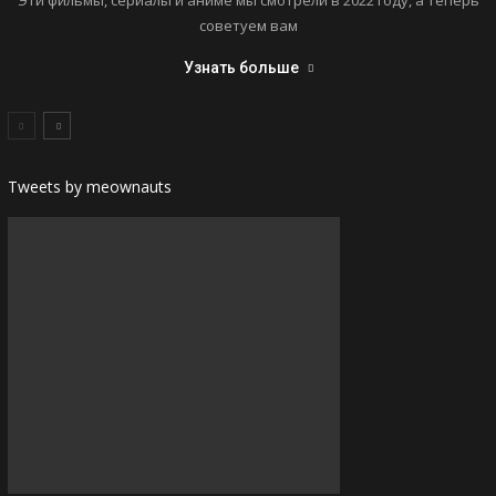
советуем вам
Узнать больше
Tweets by meownauts