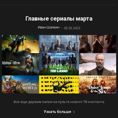
Главные сериалы марта
-
Иван Шапкин
05.03.2023
Все еще держим лапки на пульте нового ТВ-контента
Узнать больше