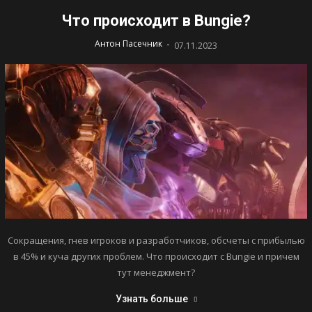
Что происходит в Bungie?
-
Антон Пасечник
07.11.2023
Сокращения, гнев игроков и разработчиков, обсчеты с прибылью
в 45% и куча других проблем. Что происходит с Bungie и причем
тут менеджмент?
Узнать больше