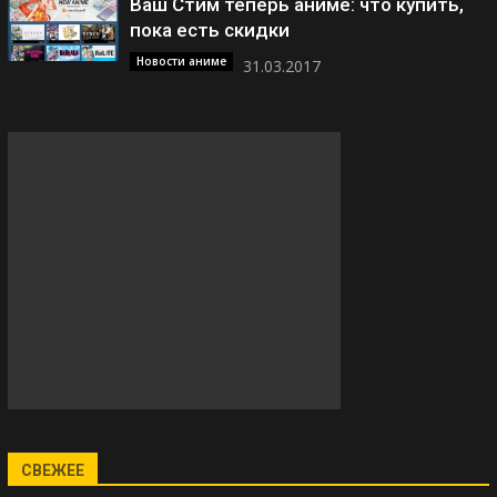
Ваш Стим теперь аниме: что купить,
пока есть скидки
Новости аниме
31.03.2017
СВЕЖЕЕ