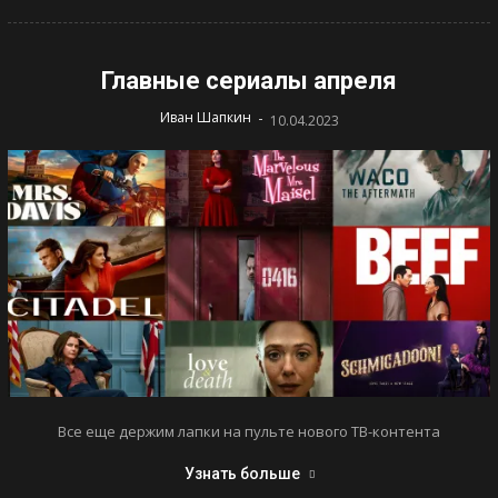
Главные сериалы апреля
-
Иван Шапкин
10.04.2023
Все еще держим лапки на пульте нового ТВ-контента
Узнать больше