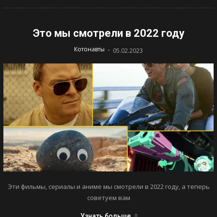
Это мы смотрели в 2022 году
-
Котонавты
05.02.2023
Эти фильмы, сериалы и аниме мы смотрели в 2022 году, а теперь
советуем вам
Узнать больше