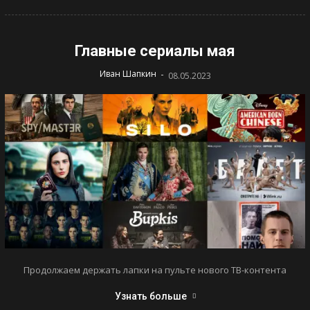
Главные сериалы мая
-
Иван Шапкин
08.05.2023
Продолжаем держать лапки на пульте нового ТВ-контента
Узнать больше