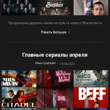
Продолжаем держать лапки на пульте нового ТВ-контента
Узнать больше
Главные сериалы апреля
-
Иван Шапкин
10.04.2023