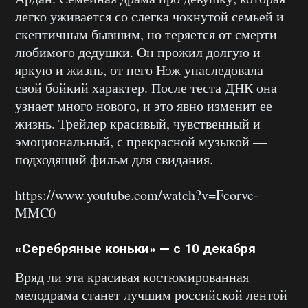
легко уживается со слегка чокнутой семьей и
скептичным бывшим, но теряется от смерти
любимого дедушки. Он прожил долгую и
яркую и жизнь, от него Нэж унаследовала
свой бойкий характер. После теста ДНК она
узнает много нового, и это явно изменит ее
жизнь. Трейлер красивый, чувственный и
эмоциональный, с прекрасной музыкой —
подходящий фильм для свидания.
https://www.youtube.com/watch?v=Fcorvc-
MMC0
«Серебряные коньки» — с 10 декабря
Вряд ли эта красивая костюмированная
мелодрама станет лучшим российской лентой