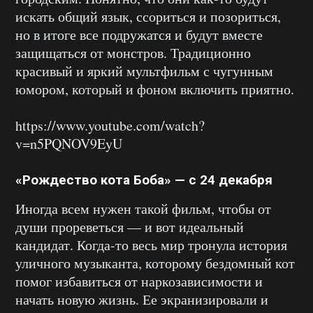
искать общий язык, ссориться и позориться,
но в итоге все подружатся и будут вместе
защищаться от монстров. Традиционно
красивый и яркий мультфильм с чугунным
юмором, который и фоном включить приятно.
https://www.youtube.com/watch?
v=n5PQNOV9EyU
«Рождество кота Боба» — с 24 декабря
Иногда всем нужен такой фильм, чтобы от
души прореветься — и вот идеальный
кандидат. Когда-то весь мир тронула история
уличного музыканта, которому бездомный кот
помог избавиться от наркозависимости и
начать новую жизнь. Ее экранизировали и