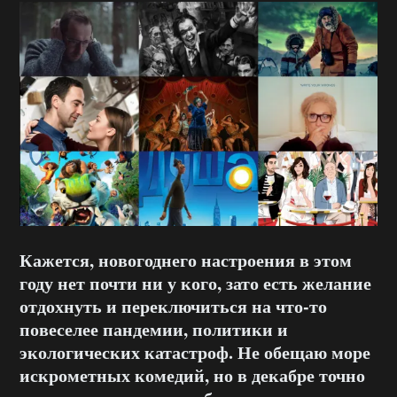
Кажется, новогоднего настроения в этом
году нет почти ни у кого, зато есть желание
отдохнуть и переключиться на что-то
повеселее пандемии, политики и
экологических катастроф. Не обещаю море
искрометных комедий, но в декабре точно