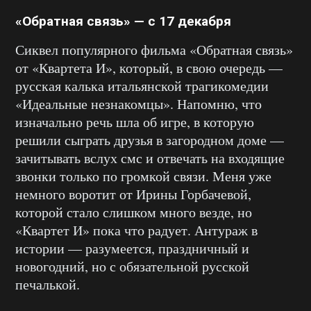
«Обратная связь» — с 17 декабря
Сиквел популярного фильма «Обратная связь»
от «Квартета И», который, в свою очередь —
русская калька итальянской трагикомедии
«Идеальные незнакомцы». Напомню, что
изначально речь шла об игре, в которую
решили сыграть друзья в загородном доме —
зачитывать вслух смс и отвечать на входящие
звонки только по громкой связи. Меня уже
немного воротит от Ирины Горбачевой,
которой стало слишком много везде, но
«Квартет И» пока что радует. Антураж в
истории — разумеется, праздничный и
новогодний, но с обязательной русской
печалькой.