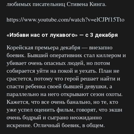
любимых писательниц Стивена Кинга.
https://www.youtube.com/watch?v=elCJPf15Tto
«Избави нас от лукавого» — с 3 декабря
Корейская премьера декабря — внезапно
боевик. Бывший оперативник стал киллером и
убивает очень опасных людей, но потом
собирается уйти на покой и уехать. План не
срастется, потому что герой решает найти и
спасти ребенка своей бывшей девушки, а
параллельно на него открывают сезон охоты.
Кажется, что все очень банально, но те, кто
уже успел оценить фильм, говорят, что экшн
очень бодрый и сыграно неожиданно
искренне. Отличный боевик, в общем.