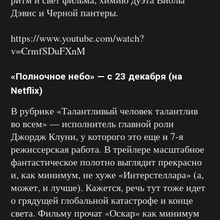
Дэвис и Черной пантеры.
https://www.youtube.com/watch?
v=CrmfSDuFXnM
«Полночное небо» — с 23 декабря (на
Netflix)
В рубрике «Талантливый человек талантлив
во всем» — исполнитель главной роли
Джордж Клуни, у которого это еще и 7-я
режиссерская работа. В трейлере масштабное
фантастическое полотно выглядит прекрасно
и, как минимум, не хуже «Интерстеллара» (а,
может, и лучше). Кажется, речь тут тоже идет
о грядущей глобальной катастрофе и конце
света. Фильму прочат «Оскар» как минимум