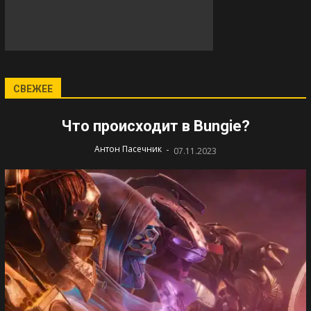
СВЕЖЕЕ
Что происходит в Bungie?
-
Антон Пасечник
07.11.2023