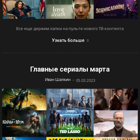
Все еще держим лапки на пульте нового ТВ-контента
Узнать больше
Главные сериалы марта
-
Иван Шапкин
05.03.2023