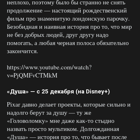
неплохо, поэтому было бы странно не снять
продолжение — настоящий рождественский
фильм про знаменитую лондонскую парочку.
Безобидная и наивная история про то, что мир
не без добрых людей, друг другу надо
помогать, а любая черная полоса обязательно
закончится.
https://www.youtube.com/watch?
v=PjQMFvCTMkM
«Душа» — с 25 декабря (на Disney+)
Pixar давно делает проекты, которые сильно и
надолго берут за душу — ту же
«Головоломку» мне даже как-то стыдно
назвать просто мультиком. Долгожданная
«Душа» — история про то, что бывает после