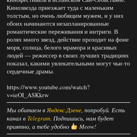
Кинозвезда приезжает туда с маленьким
толстым, но очень любящим мужем, и у них
обоих начинаются незапланированные
романтические переживания и интриги. В
ролях много звезд, действие проходит на фоне
моря, солнца, белого мрамора и красивых
людей — режиссер в своих лучших традициях
показал, какими увлекательными могут чьи-то
сердечные драмы.
https://www.youtube.com/watch?
v=ieOI_ASKkrw
Мы обитаем в
Яндекс.Дзене
, попробуй. Есть
канал в
Telegram
. Подпишись, нам будет
приятно, а тебе удобно
Meow!