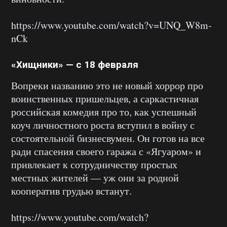
https://www.youtube.com/watch?v=UNQ_W8m-
nCk
«Хищники» — с 18 февраля
Вопреки названию это не новый хоррор про
воинственных пришельцев, а саркастичная
российская комедия про то, как успешный
коуч личностного роста вступил в войну с
состоятельной бизнесвумен. Он готов на все
ради спасения своего гаража с «Ягуаром» и
привлекает к сотрудничеству простых
местных жителей — уж они за родной
кооператив грудью встанут.
https://www.youtube.com/watch?