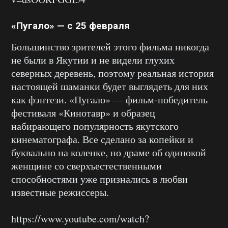
«Пугало» — с 25 февраля
Большинство зрителей этого фильма никогда
не были в Якутии и не видели глухих
северных деревень, поэтому реальная история
настоящей шаманки будет выглядеть для них
как фэнтези. «Пугало» — фильм-победитель
фестиваля «Кинотавр» и образец
набирающего популярность якутского
кинематографа. Все сделано за копейки и
буквально на коленке, но драме об одинокой
женщине со сверхъестественными
способностями уже признались в любви
известные режиссеры.
https://www.youtube.com/watch?