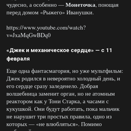
Монеточка
чудесно, а особенно —
, поющая
перед домом «Рыжего» Иванушки.
https://www.youtube.com/watch?
v=JxaMqGwBDq0
«Джек и механическое сердце» — с 11
февраля
Еще одна фантасмагория, но уже мультфильм:
Джек родился в невероятно холодный день, и
его сердце сразу заледенело. Добрая
волшебница заменит орган, но не атомным
реактором как у Тони Старка, а часами с
кукушкой. Они будут работать, пока мальчик
не нарушит три простых правила, одно из
которых — «не влюбляться». Помимо