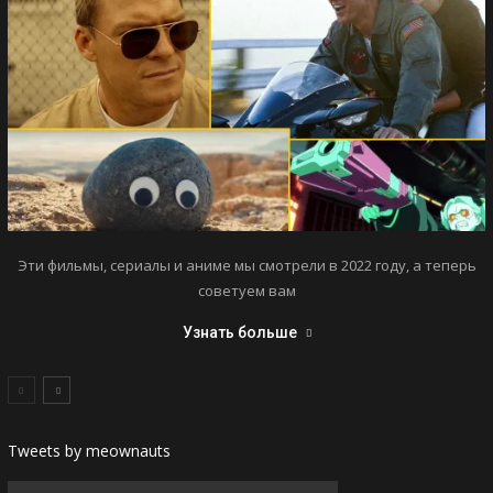
Эти фильмы, сериалы и аниме мы смотрели в 2022 году, а теперь
советуем вам
Узнать больше
Tweets by meownauts