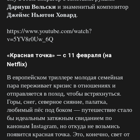
Дариуш Вольски
и знаменитый композитор
Джеймс Ньютон Ховард
.
https://www.youtube.com/watch?
v=5YV8r0Uw_6Q
«Красная точка» — с 11 февраля (на
Netflix)
В европейском триллере молодая семейная
пара переживает кризис в отношениях и
отправляется в поход, чтобы встряхнуться.
Горы, снег, северное сияние, палатка,
любимый пёс под боком — путешествие стало
бы идеальным затяжным свиданием по
канонам Instagram, но откуда не возьмись
появится красная точка. Это, конечно, свет от