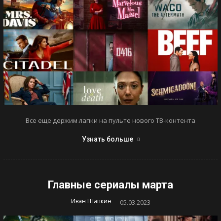
Все еще держим лапки на пульте нового ТВ-контента
Узнать больше
Главные сериалы марта
-
Иван Шапкин
05.03.2023