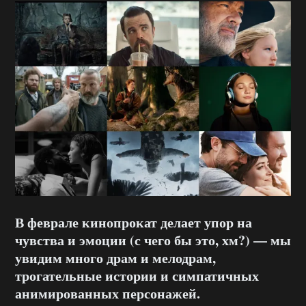
В феврале кинопрокат делает упор на
чувства и эмоции (с чего бы это, хм?) — мы
увидим много драм и мелодрам,
трогательные истории и симпатичных
анимированных персонажей.