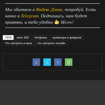
Мы обитаем в
Яндекс.Дзене
, попробуй. Есть
канал в
Telegram
. Подпишись, нам будет
приятно, а тебе удобно
Meow!
ТЕГИ
кино 2021
Нетфликс
премьеры в феврале
Что смотреть в кино
что смотреть онлайн