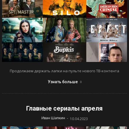
Продолжаем держать лапки на пульте нового ТВ-контента
Узнать больше
Главные сериалы апреля
-
Иван Шапкин
10.04.2023