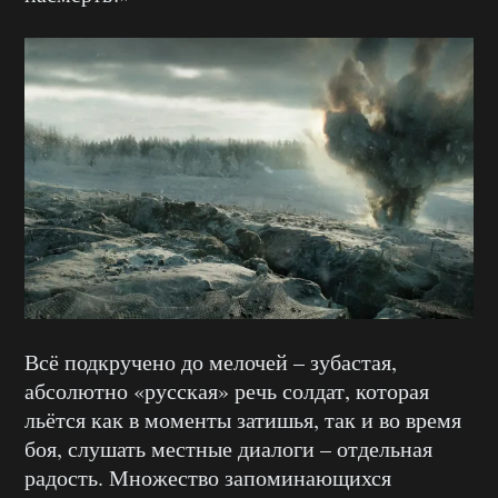
Всё подкручено до мелочей – зубастая,
абсолютно «русская» речь солдат, которая
льётся как в моменты затишья, так и во время
боя, слушать местные диалоги – отдельная
радость. Множество запоминающихся