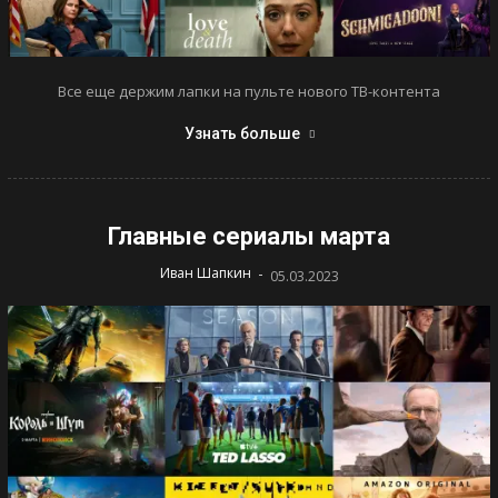
Все еще держим лапки на пульте нового ТВ-контента
Узнать больше
Главные сериалы марта
-
Иван Шапкин
05.03.2023