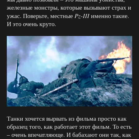
железные монстры, которые вызывают страх и
ужас. Поверьте, местные
Pz-III
именно такие.
И это очень круто.
Танки хочется вырвать из фильма просто как
образец того, как работает этот фильм. То есть
– очень впечатляюще. И бабахают они так, как