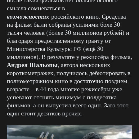
смысла сомневаться в
возможностях
российского кино. Средства
на фильм были собраны усилиями боле 30
тысяч человек (более 30 миллионов рублей) и
благодаря предоставленному гранту от
Министерства Культуры РФ (ещё 30
миллионов). В результате у режиссёра фильма,
Андрея Шальопы
, автора нескольких
короткометражек, получилось дебютировать в
полнометражном кино в достаточно позднем
возрасте – в 44 года многие режиссёры уже
успевают отснять минимум с полдесятка
фильмов, а он выпустил всего один. Зато этот
один стоит десятков прочих.