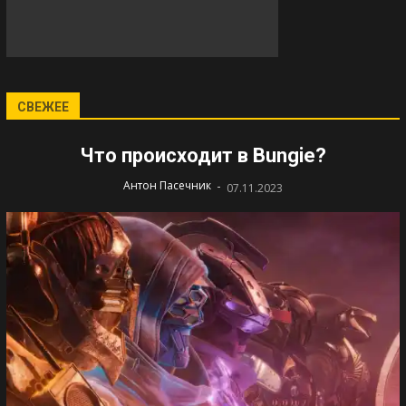
СВЕЖЕЕ
Что происходит в Bungie?
-
Антон Пасечник
07.11.2023