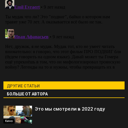
ДРУГИЕ СТАТЬИ
БОЛЬШЕ ОТ АВТОРА
Это мы смотрели в 2022 году
Кино