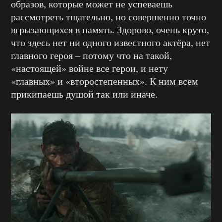
образов, которые может не успеваешь
рассмотреть тщательно, но совершенно точно
вгрызающихся в память. Здорово, очень круто,
что здесь нет ни одного известного актёра, нет
главного героя – потому что на такой,
«настоящей» войне все герои, и нету
«главных» и «второстепенных». К ним всем
прикипаешь душой так или иначе.