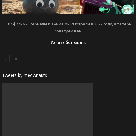
Эти фильмы, сериалы и аниме мы смотрели в 2022 году, а теперь
советуем вам
Узнать больше
Tweets by meownauts