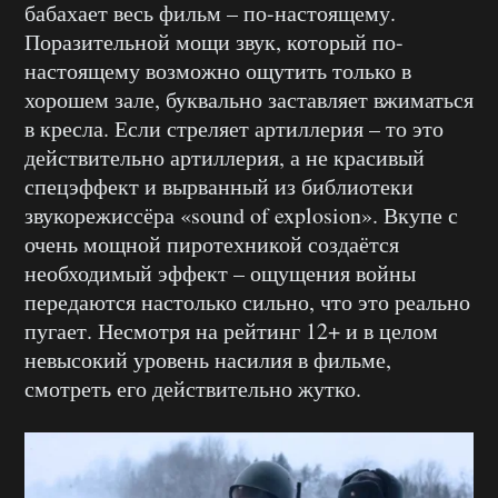
бабахает весь фильм – по-настоящему.
Поразительной мощи звук, который по-
настоящему возможно ощутить только в
хорошем зале, буквально заставляет вжиматься
в кресла. Если стреляет артиллерия – то это
действительно артиллерия, а не красивый
спецэффект и вырванный из библиотеки
звукорежиссёра «sound of explosion». Вкупе с
очень мощной пиротехникой создаётся
необходимый эффект – ощущения войны
передаются настолько сильно, что это реально
пугает. Несмотря на рейтинг 12+ и в целом
невысокий уровень насилия в фильме,
смотреть его действительно жутко.