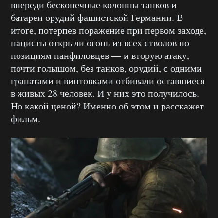
впереди бесконечные колонны танков и
батареи орудий фашистской Германии. В
итоге, потерпев поражение при первом заходе,
нацисты открыли огонь из всех стволов по
позициям панфиловцев — и вторую атаку,
почти голышом, без танков, орудий, с одними
гранатами и винтовками отбивали оставшиеся
в живых 28 человек. И у них это получилось.
Но какой ценой? Именно об этом и расскажет
фильм.