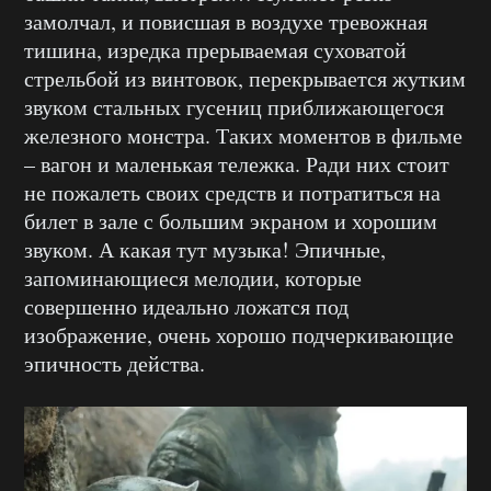
замолчал, и повисшая в воздухе тревожная
тишина, изредка прерываемая суховатой
стрельбой из винтовок, перекрывается жутким
звуком стальных гусениц приближающегося
железного монстра. Таких моментов в фильме
– вагон и маленькая тележка. Ради них стоит
не пожалеть своих средств и потратиться на
билет в зале с большим экраном и хорошим
звуком. А какая тут музыка! Эпичные,
запоминающиеся мелодии, которые
совершенно идеально ложатся под
изображение, очень хорошо подчеркивающие
эпичность действа.