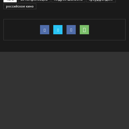
российское кино