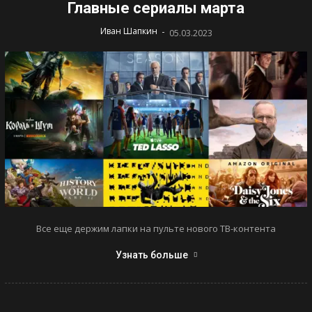
Главные сериалы марта
-
Иван Шапкин
05.03.2023
Все еще держим лапки на пульте нового ТВ-контента
Узнать больше