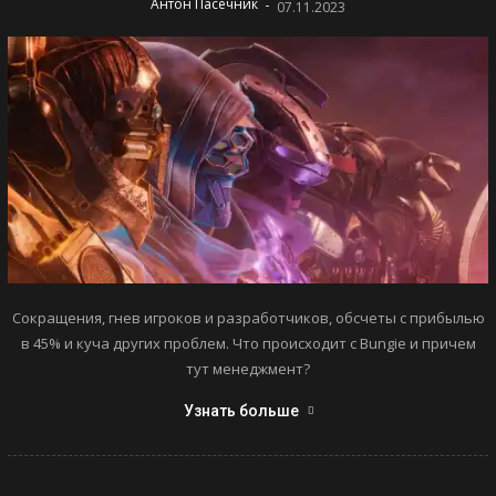
-
Антон Пасечник
07.11.2023
Сокращения, гнев игроков и разработчиков, обсчеты с прибылью
в 45% и куча других проблем. Что происходит с Bungie и причем
тут менеджмент?
Узнать больше