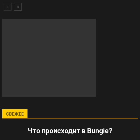
СВЕЖЕЕ
Что происходит в Bungie?