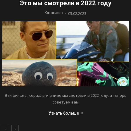
Это мы смотрели в 2022 году
-
Котонавты
05.02.2023
Эти фильмы, сериалы и аниме мы смотрели в 2022 году, а теперь
советуем вам
Узнать больше