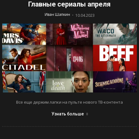
Главные сериалы апреля
-
Иван Шапкин
10.04.2023
Все еще держим лапки на пульте нового ТВ-контента
Узнать больше