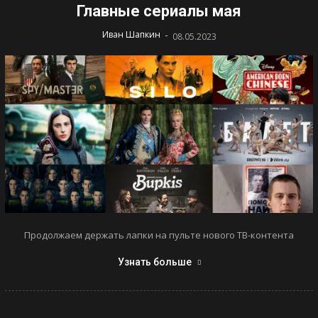
Главные сериалы мая
-
Иван Шапкин
08.05.2023
Продолжаем держать лапки на пульте нового ТВ-контента
Узнать больше